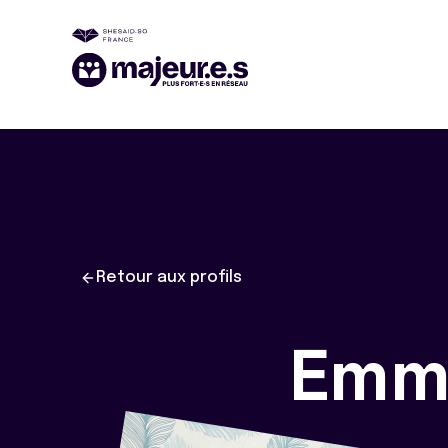
Retour aux profils
Emm