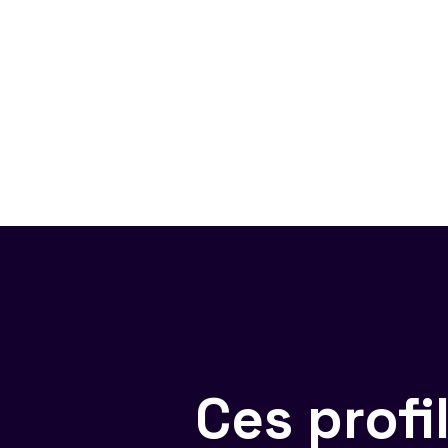
Ces prof