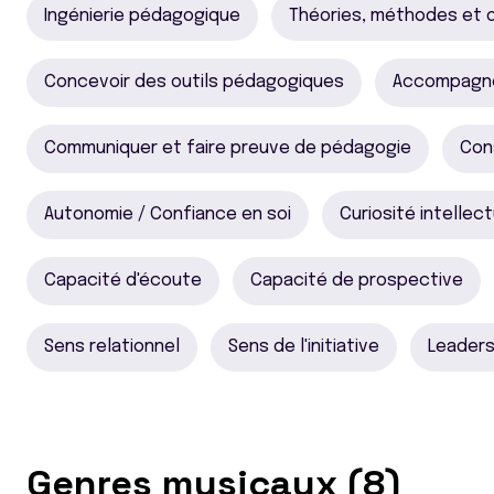
Ingénierie pédagogique
Théories, méthodes et o
Concevoir des outils pédagogiques
Accompagner
Communiquer et faire preuve de pédagogie
Con
Autonomie / Confiance en soi
Curiosité intellect
Capacité d'écoute
Capacité de prospective
Sens relationnel
Sens de l'initiative
Leaders
Genres musicaux (8)