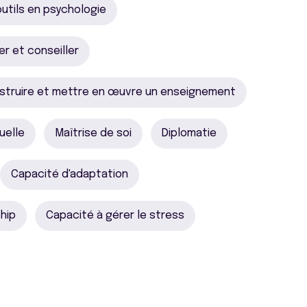
utils en psychologie
 et conseiller
struire et mettre en œuvre un enseignement
uelle
Maîtrise de soi
Diplomatie
Capacité d'adaptation
hip
Capacité à gérer le stress