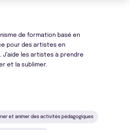
ganisme de formation basé en
ce pour des artistes en
J’aide les artistes à prendre
er et la sublimer.
ner et animer des activités pédagogiques