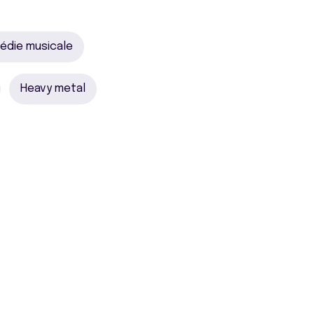
édie musicale
Heavy metal