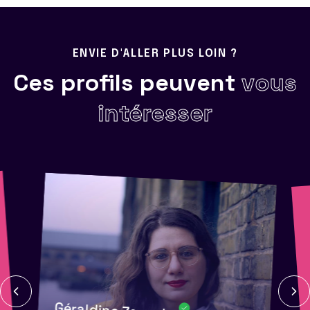
ENVIE D'ALLER PLUS LOIN ?
Ces profils peuvent
vous
intéresser