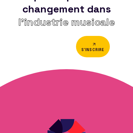
changement dans
l’industrie musicale
S'INSCRIRE