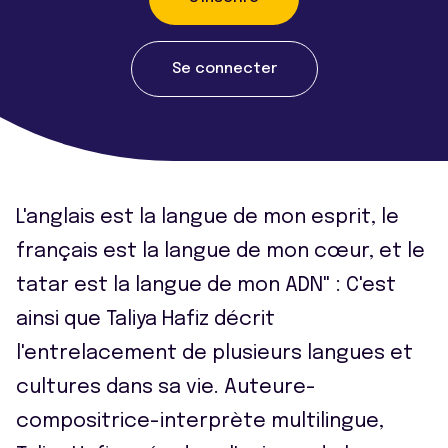
Se connecter
L'anglais est la langue de mon esprit, le
français est la langue de mon cœur, et le
tatar est la langue de mon ADN" : C'est
ainsi que Taliya Hafiz décrit
l'entrelacement de plusieurs langues et
cultures dans sa vie. Auteure-
compositrice-interprète multilingue,