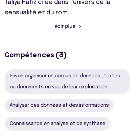
Taliya Hafiz crée dans l'univers de la
sensualité et du rom
...
Voir plus
Compétences (3)
Savoir organiser un corpus de données , textes
ou documents en vue de leur exploitation
Analyser des données et des informations
Connaissance en analyse et de synthèse