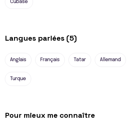
Cubase
Langues parlées (5)
Anglais
Français
Tatar
Allemand
Turque
Pour mieux me connaître