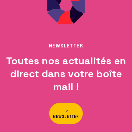
NEWSLETTER
Toutes nos actualités en
direct dans votre boîte
mail !
NEWSLETTER