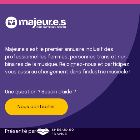
Majeur·e·s est le premier annuaire inclusif des
professionnel·les femmes, personnes trans et non-
binaires de la musique. Rejoignez-nous et participez
vous aussi au changement dans l’industrie musicale !
Une question ? Besoin d'aide ?
Nous contacter
Présenté par