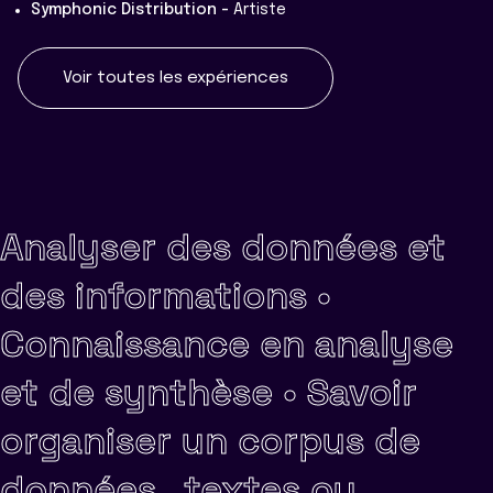
Symphonic Distribution -
Artiste
Voir toutes les expériences
Analyser des données et
des informations •
Connaissance en analyse
et de synthèse •
Savoir
organiser un corpus de
données , textes ou