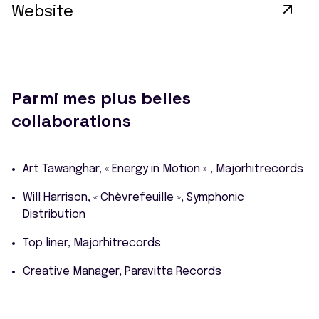
Website
Parmi mes plus belles
collaborations
Art Tawanghar, « Energy in Motion » , Majorhitrecords
Will Harrison, « Chèvrefeuille », Symphonic
Distribution
Top liner, Majorhitrecords
Creative Manager, Paravitta Records