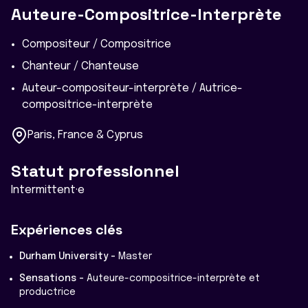
Auteure-Compositrice-Interprète
Compositeur / Compositrice
Chanteur / Chanteuse
Auteur-compositeur-interprète / Autrice-
compositrice-interprète
Paris, France & Cyprus
Statut professionnel
Intermittent·e
Expériences clés
Durham University -
Master
Sensations -
Auteure-compositrice-interprète et
productrice