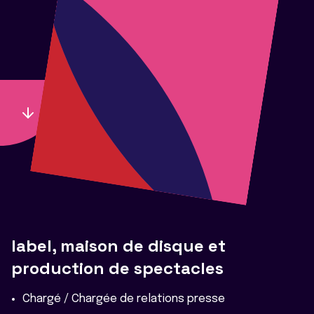
label, maison de disque et
production de spectacles
Chargé / Chargée de relations presse