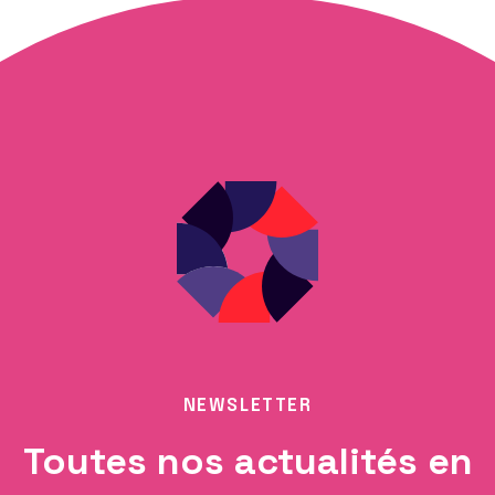
NEWSLETTER
Toutes nos actualités en