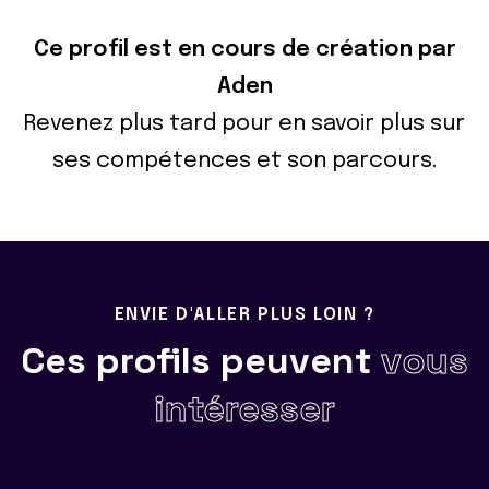
Ce profil est en cours de création par
Aden
Revenez plus tard pour en savoir plus sur
ses compétences et son parcours.
ENVIE D'ALLER PLUS LOIN ?
Ces profils peuvent
vous
intéresser