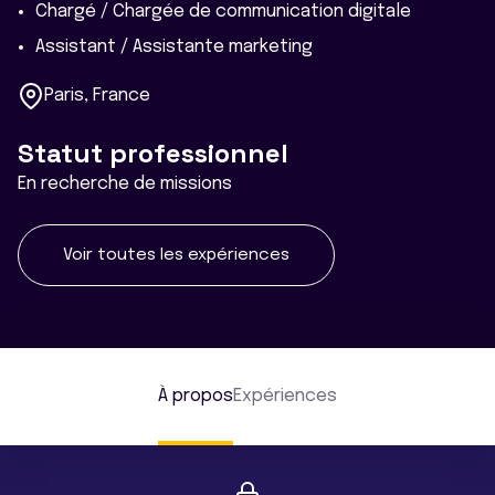
Chargé / Chargée de communication digitale
Assistant / Assistante marketing
Paris, France
Statut professionnel
En recherche de missions
Voir toutes les expériences
À propos
Expériences