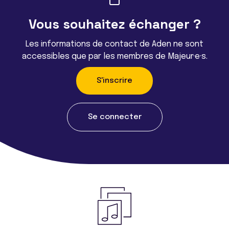
Vous souhaitez échanger ?
Les informations de contact de Aden ne sont
accessibles que par les membres de Majeur·e·s.
S'inscrire
Se connecter