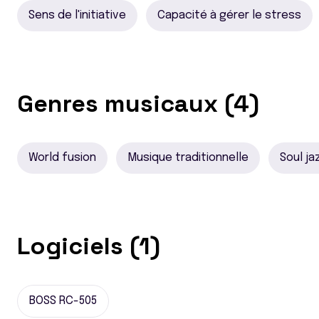
Sens de l'initiative
Capacité à gérer le stress
Genres musicaux (4)
World fusion
Musique traditionnelle
Soul ja
Logiciels (1)
BOSS RC-505