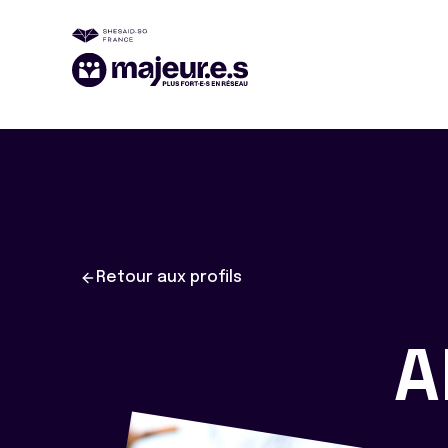
Retour aux profils
A