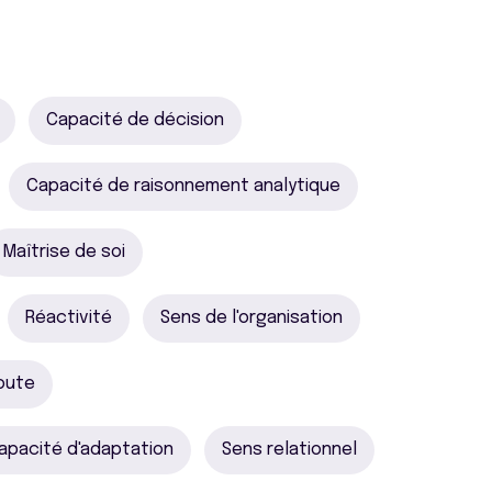
Capacité de décision
Capacité de raisonnement analytique
Maîtrise de soi
Réactivité
Sens de l'organisation
oute
apacité d'adaptation
Sens relationnel