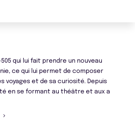
-505 qui lui fait prendre un nouveau
onie, ce qui lui permet de composer
 voyages et de sa curiosité. Depuis
arité en se formant au théâtre et aux a