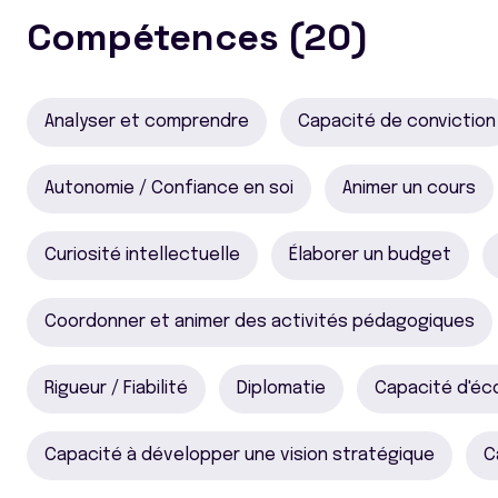
Compétences (20)
Analyser et comprendre
Capacité de conviction
Autonomie / Confiance en soi
Animer un cours
Curiosité intellectuelle
Élaborer un budget
Coordonner et animer des activités pédagogiques
Rigueur / Fiabilité
Diplomatie
Capacité d'éc
Capacité à développer une vision stratégique
C