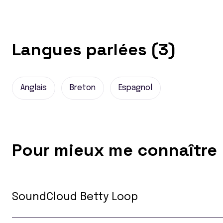
Langues parlées (3)
Anglais
Breton
Espagnol
Pour mieux me connaître
SoundCloud Betty Loop