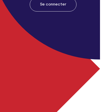
Se connecter