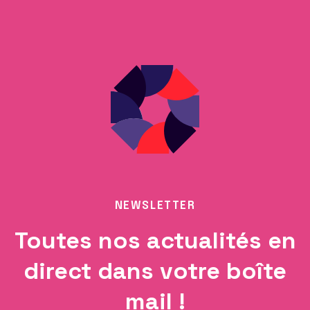
NEWSLETTER
Toutes nos actualités en
direct dans votre boîte
mail !