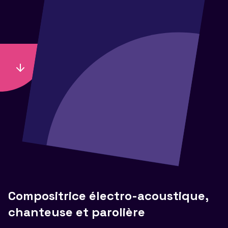
Compositrice électro-acoustique,
chanteuse et parolière