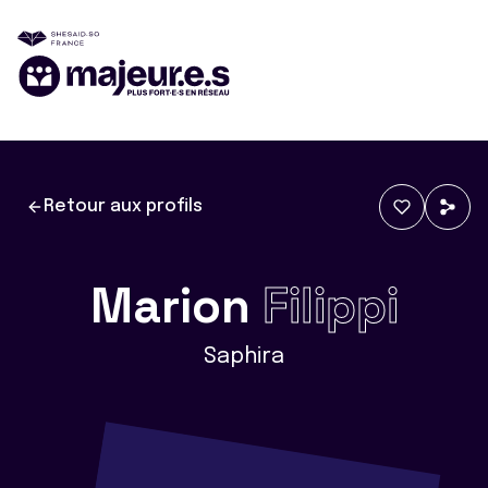
Retour aux profils
Marion
Filippi
Saphira