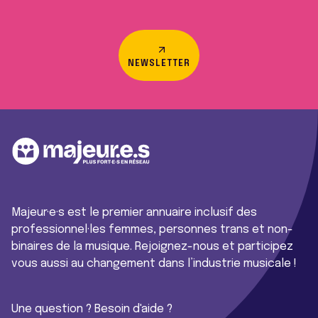
NEWSLETTER
Majeur·e·s est le premier annuaire inclusif des
professionnel·les femmes, personnes trans et non-
binaires de la musique. Rejoignez-nous et participez
vous aussi au changement dans l’industrie musicale !
Une question ? Besoin d'aide ?