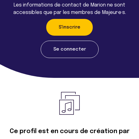
Les informations de contact de Marion ne sont
accessibles que par les membres de Majeur·e·s.
S'inscrire
Se connecter
Ce profil est en cours de création par