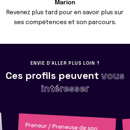
Marion
Revenez plus tard pour en savoir plus sur
ses compétences et son parcours.
ENVIE D'ALLER PLUS LOIN ?
Ces profils peuvent
vous
intéresser
Preneur / Preneuse de son