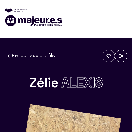
Retour aux profils
Zélie
ALEXIS