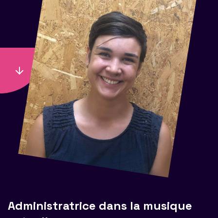
Administratrice dans la musique