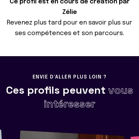
Ce profil est en cours de création par
Zélie
Revenez plus tard pour en savoir plus sur
ses compétences et son parcours.
ENVIE D'ALLER PLUS LOIN ?
Ces profils peuvent
vous
intéresser