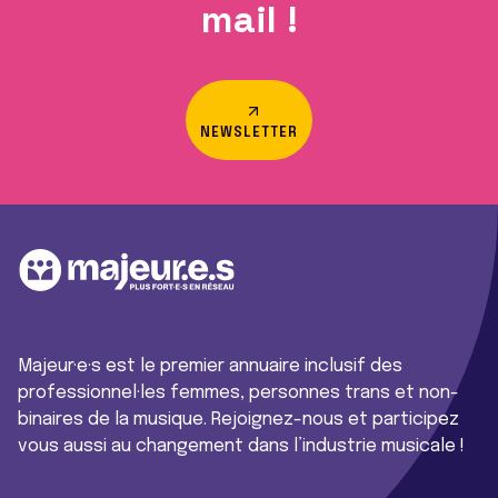
mail !
NEWSLETTER
Majeur·e·s est le premier annuaire inclusif des
professionnel·les femmes, personnes trans et non-
binaires de la musique. Rejoignez-nous et participez
vous aussi au changement dans l’industrie musicale !