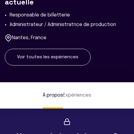
actuelle
Responsable de billetterie
Administrateur / Administratrice de production
Nantes, France
Voir toutes les expériences
À propos
Expériences