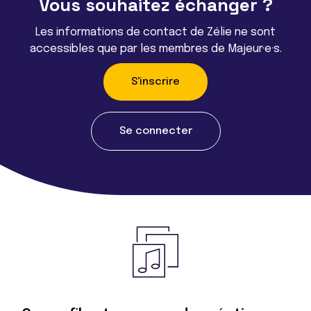
Vous souhaitez échanger ?
Les informations de contact de Zélie ne sont
accessibles que par les membres de Majeur·e·s.
S'inscrire
Se connecter