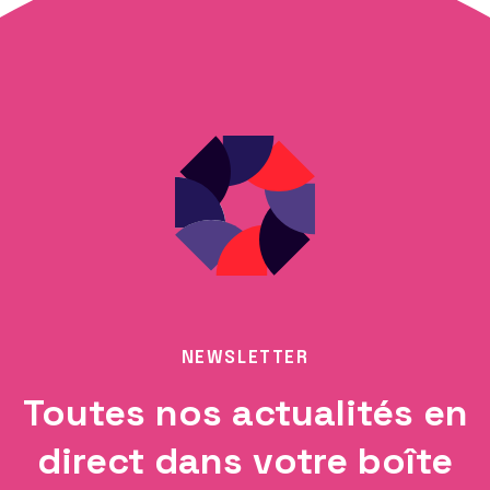
NEWSLETTER
Toutes nos actualités en
direct dans votre boîte