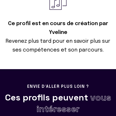
Ce profil est en cours de création par
Yveline
Revenez plus tard pour en savoir plus sur
ses compétences et son parcours.
ENVIE D'ALLER PLUS LOIN ?
Ces profils peuvent
vous
intéresser