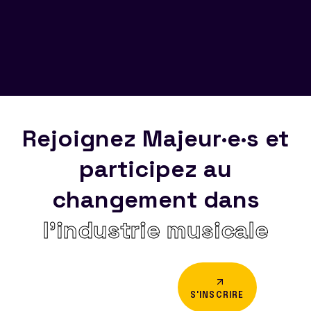
Rejoignez Majeur·e·s et
participez au
changement dans
l’industrie musicale
S'INSCRIRE