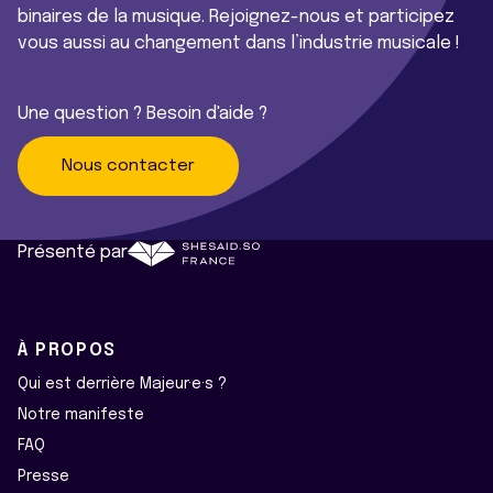
binaires de la musique. Rejoignez-nous et participez
vous aussi au changement dans l’industrie musicale !
Une question ? Besoin d'aide ?
Nous contacter
Présenté par
À PROPOS
Qui est derrière Majeur·e·s ?
Notre manifeste
FAQ
Presse