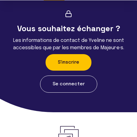
Vous souhaitez échanger ?
Les informations de contact de Yveline ne sont
accessibles que par les membres de Majeur·e·s.
S'inscrire
Se connecter