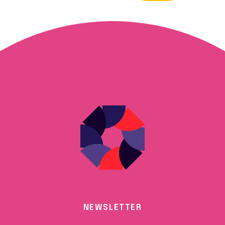
NEWSLETTER