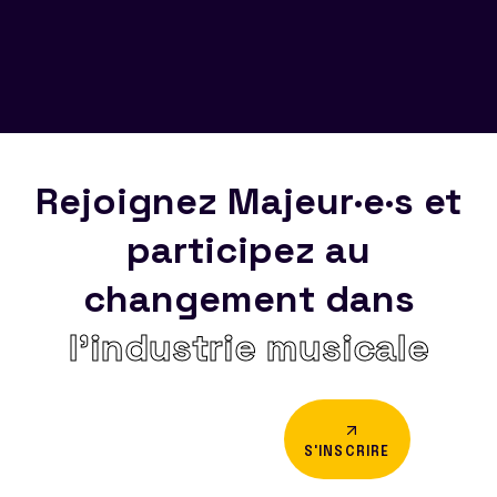
Rejoignez Majeur·e·s et
participez au
changement dans
l’industrie musicale
S'INSCRIRE