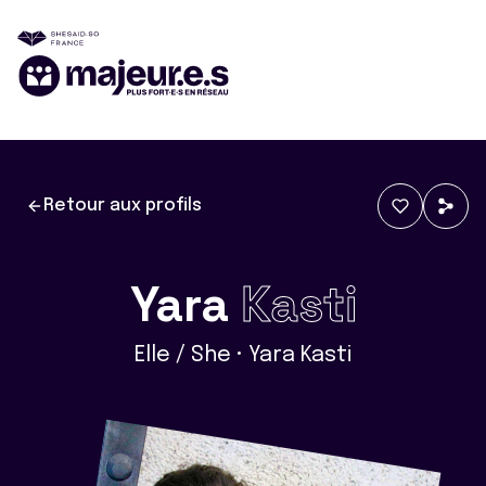
Retour aux profils
Yara
Kasti
Elle / She • Yara Kasti