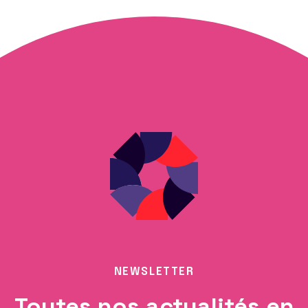
NEWSLETTER
Toutes nos actualités en