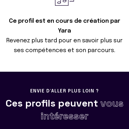
Ce profil est en cours de création par
Yara
Revenez plus tard pour en savoir plus sur
ses compétences et son parcours.
ENVIE D'ALLER PLUS LOIN ?
Ces profils peuvent
vous
intéresser