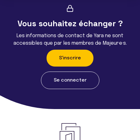
Vous souhaitez échanger ?
Les informations de contact de Yara ne sont
accessibles que par les membres de Majeur·e·s.
S'inscrire
Se connecter