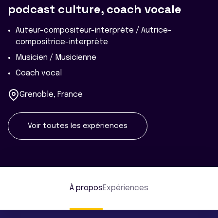
podcast culture, coach vocale
Auteur-compositeur-interprète / Autrice-
compositrice-interprète
Musicien / Musicienne
Coach vocal
Grenoble, France
Voir toutes les expériences
À propos
Expériences