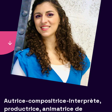
Autrice-compositrice-interprète,
productrice, animatrice de