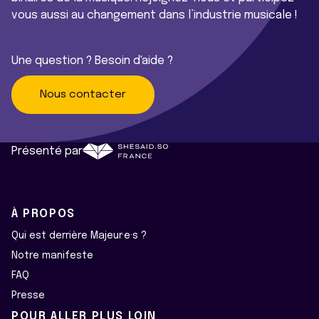
vous aussi au changement dans l’industrie musicale !
Une question ? Besoin d'aide ?
Nous contacter
Présenté par
À PROPOS
Qui est derrière Majeur·e·s ?
Notre manifeste
FAQ
Presse
POUR ALLER PLUS LOIN