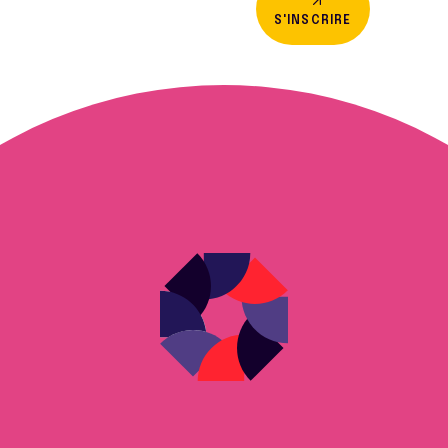
S'INSCRIRE