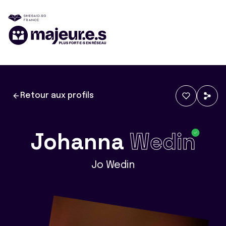
Retour aux profils
Johanna
Wedin
Jo Wedin