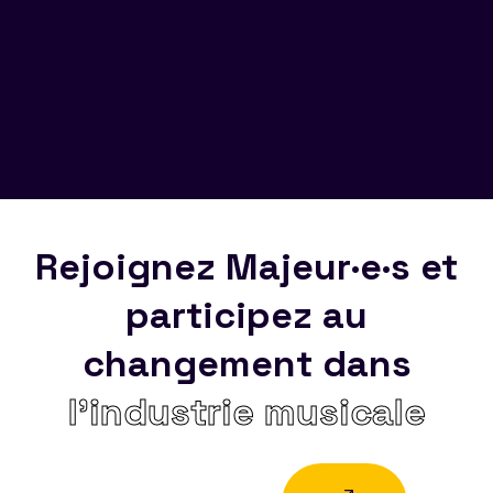
Rejoignez Majeur·e·s et
participez au
changement dans
l’industrie musicale