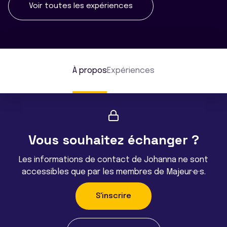
Voir toutes les expériences
À propos
Expériences
Vous souhaitez échanger ?
Les informations de contact de Johanna ne sont
accessibles que par les membres de Majeur·e·s.
S'inscrire