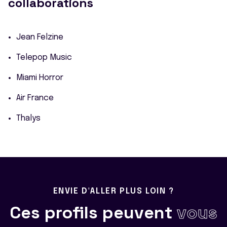
collaborations
Jean Felzine
Telepop Music
Miami Horror
Air France
Thalys
ENVIE D'ALLER PLUS LOIN ?
Ces profils peuvent
vous