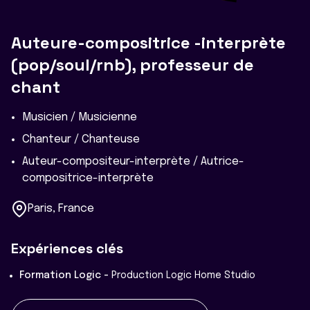
Auteure-compositrice -interprète
(pop/soul/rnb), professeur de
chant
Musicien / Musicienne
Chanteur / Chanteuse
Auteur-compositeur-interprète / Autrice-
compositrice-interprète
Paris, France
Expériences clés
Formation Logic -
Production Logic Home Studio