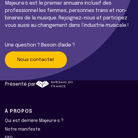
Majeur·e·s est le premier annuaire inclusif des
professionnel·les femmes, personnes trans et non-
binaires de la musique. Rejoignez-nous et participez
vous aussi au changement dans l’industrie musicale !
Une question ? Besoin d'aide ?
Nous contacter
Présenté par
À PROPOS
Qui est derrière Majeur·e·s ?
Notre manifeste