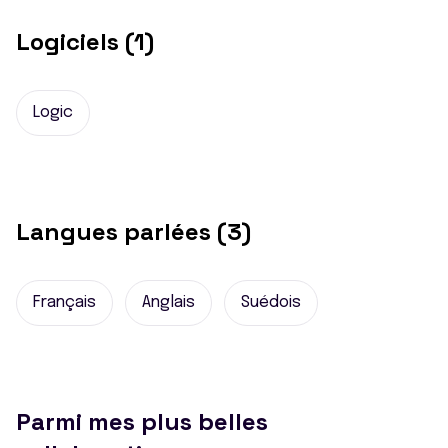
Logiciels (1)
Logic
Langues parlées (3)
Français
Anglais
Suédois
Parmi mes plus belles