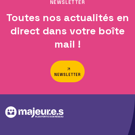
NEWSLETTER
Toutes nos actualités en
direct dans votre boîte
mail !
NEWSLETTER