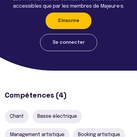
accessibles que par les membres de Majeur·e·s.
S'inscrire
Se connecter
Compétences (4)
Chant
Basse électrique
Management artistique
Booking artistique