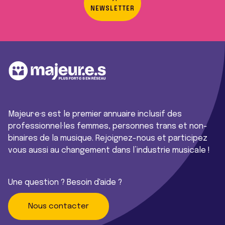
NEWSLETTER
Majeur·e·s est le premier annuaire inclusif des
professionnel·les femmes, personnes trans et non-
binaires de la musique. Rejoignez-nous et participez
vous aussi au changement dans l’industrie musicale !
Une question ? Besoin d'aide ?
Nous contacter