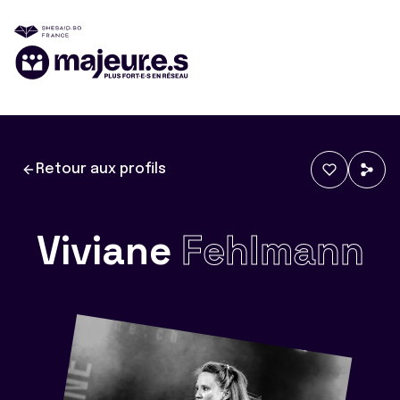
Retour aux profils
Viviane
Fehlmann