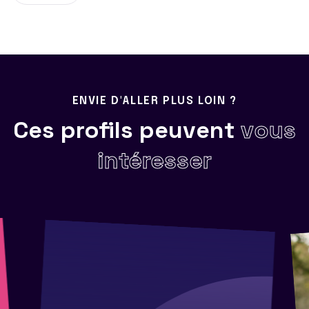
ENVIE D'ALLER PLUS LOIN ?
Ces profils peuvent
vous
intéresser