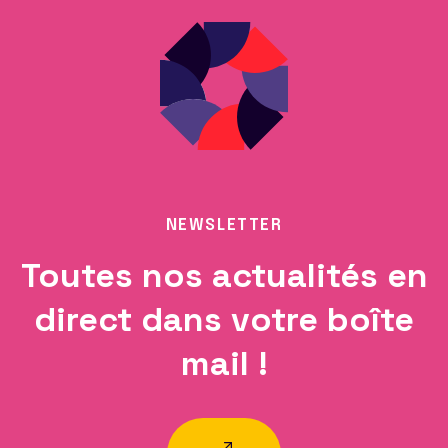
NEWSLETTER
Toutes nos actualités en
direct dans votre boîte
mail !