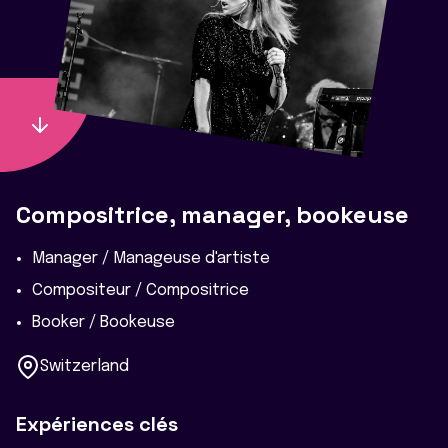
Compositrice, manager, bookeuse
Manager / Manageuse d'artiste
Compositeur / Compositrice
Booker / Bookeuse
Switzerland
Expériences clés