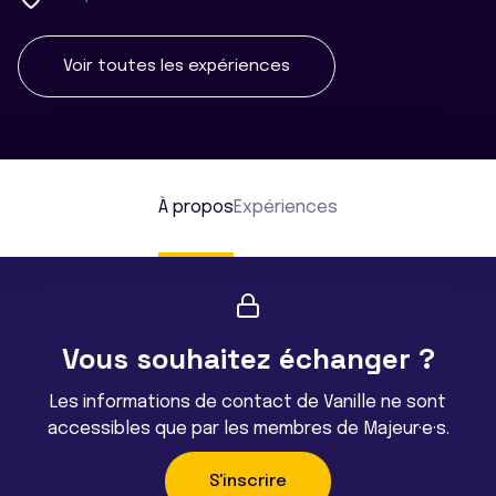
Voir toutes les expériences
À propos
Expériences
Vous souhaitez échanger ?
Les informations de contact de Vanille ne sont
accessibles que par les membres de Majeur·e·s.
S'inscrire