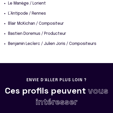
Le Manège / Lorient
L’Antipode / Rennes
Blair McKichan / Compositeur
Bastien Doremus / Producteur
Benjamin Leclerc / Julien Joris / Compositeurs
ENVIE D'ALLER PLUS LOIN ?
Ces profils peuvent
vous
intéresser