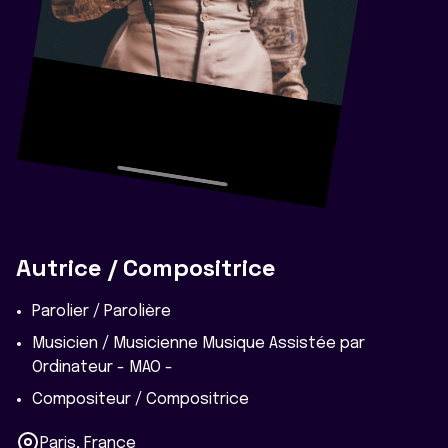
Autrice / Compositrice
Parolier / Parolière
Musicien / Musicienne Musique Assistée par
Ordinateur - MAO -
Compositeur / Compositrice
Paris, France