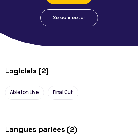
Se connecter
Logiciels (2)
Ableton Live
Final Cut
Langues parlées (2)