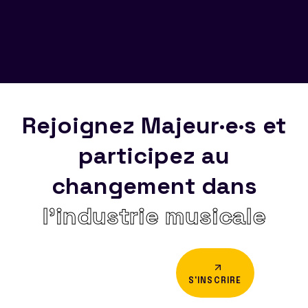
Rejoignez Majeur·e·s et
participez au
changement dans
l’industrie musicale
S'INSCRIRE