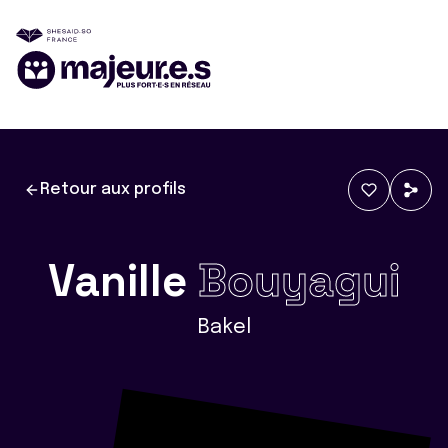
Retour aux profils
Vanille
Bouyagui
Bakel