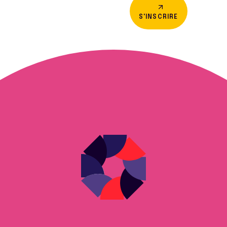
S'INSCRIRE