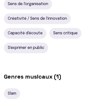
Sens de l'organisation
Créativité / Sens de l'innovation
Capacité d'écoute
Sens critique
S'exprimer en public
Genres musicaux (1)
Slam