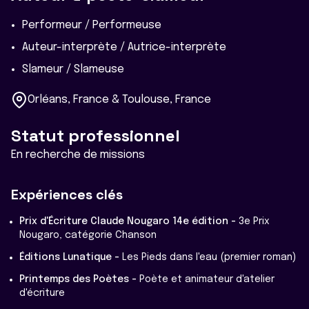
Performeur / Performeuse
Auteur-interprète / Autrice-interprète
Slameur / Slameuse
Orléans, France & Toulouse, France
Statut professionnel
En recherche de missions
Expériences clés
Prix d'Écriture Claude Nougaro 14e édition -
3e Prix
Nougaro, catégorie Chanson
Éditions Lunatique -
Les Pieds dans l'eau (premier roman)
Printemps des Poètes -
Poète et animateur d'atelier
d'écriture