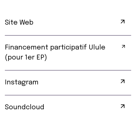
Site Web
Financement participatif Ulule
(pour 1er EP)
Instagram
Soundcloud