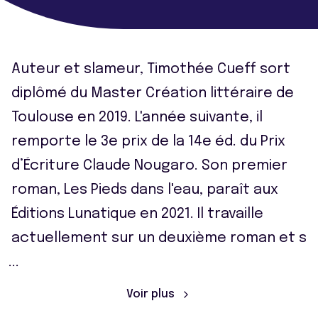
Auteur et slameur, Timothée Cueff sort
diplômé du Master Création littéraire de
Toulouse en 2019. L'année suivante, il
remporte le 3e prix de la 14e éd. du Prix
d’Écriture Claude Nougaro. Son premier
roman, Les Pieds dans l'eau, paraît aux
Éditions Lunatique en 2021. Il travaille
actuellement sur un deuxième roman et s
...
Voir plus