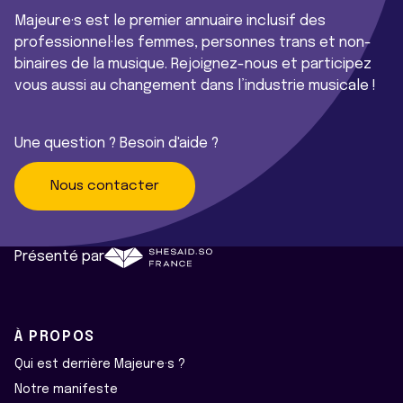
Majeur·e·s est le premier annuaire inclusif des
professionnel·les femmes, personnes trans et non-
binaires de la musique. Rejoignez-nous et participez
vous aussi au changement dans l’industrie musicale !
Une question ? Besoin d'aide ?
Nous contacter
Présenté par
À PROPOS
Qui est derrière Majeur·e·s ?
Notre manifeste