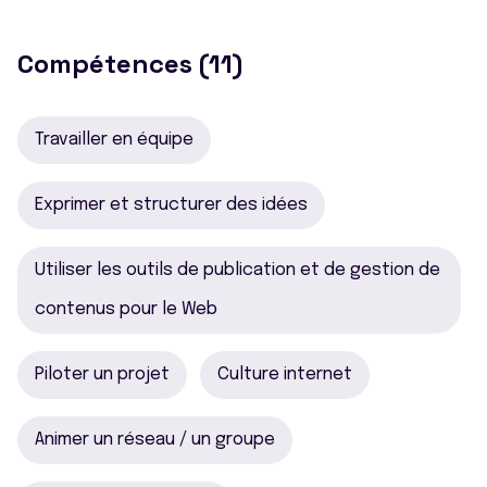
Compétences (11)
Travailler en équipe
Exprimer et structurer des idées
Utiliser les outils de publication et de gestion de
contenus pour le Web
Piloter un projet
Culture internet
Animer un réseau / un groupe