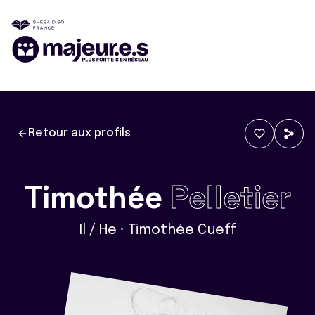
Retour aux profils
Timothée
Pelletier
Il / He • Timothée Cueff