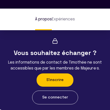
À propos
Expériences
Vous souhaitez échanger ?
Les informations de contact de Timothée ne sont
accessibles que par les membres de Majeur·e·s.
S'inscrire
Se connecter