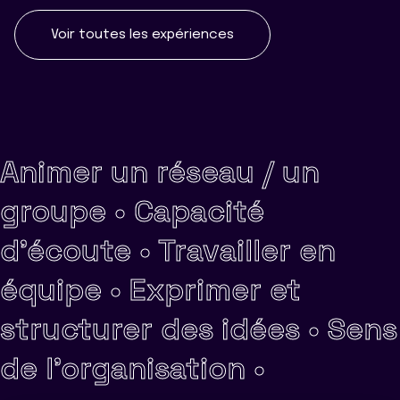
Voir toutes les expériences
Animer un réseau / un
groupe •
Capacité
d'écoute •
Travailler en
équipe •
Exprimer et
structurer des idées •
Sens
de l'organisation •