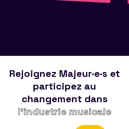
Rejoignez Majeur·e·s et
participez au
changement dans
l’industrie musicale