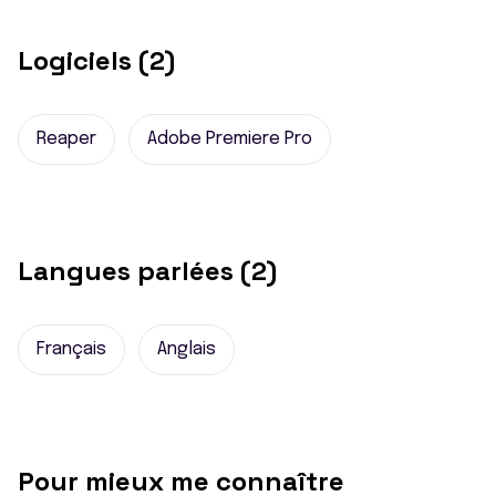
Logiciels (2)
Reaper
Adobe Premiere Pro
Langues parlées (2)
Français
Anglais
Pour mieux me connaître