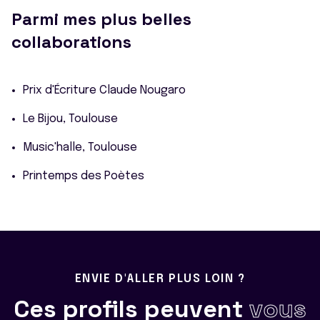
Parmi mes plus belles
collaborations
Prix d'Écriture Claude Nougaro
Le Bijou, Toulouse
Music'halle, Toulouse
Printemps des Poètes
ENVIE D'ALLER PLUS LOIN ?
Ces profils peuvent
vous