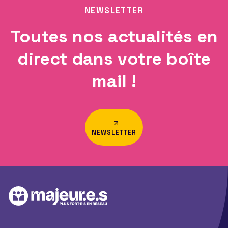
NEWSLETTER
Toutes nos actualités en
direct dans votre boîte
mail !
NEWSLETTER