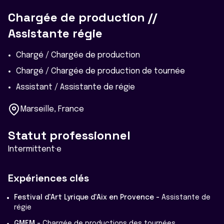
Chargée de production //
Assistante régie
Chargé / Chargée de production
Chargé / Chargée de production de tournée
Assistant / Assistante de régie
Marseille, France
Statut professionnel
Intermittent·e
Expériences clés
Festival d'Art Lyrique d'Aix en Provence -
Assistante de
régie
GMEM -
Chargée de productions des tournées