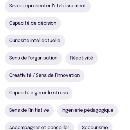
Savoir représenter l'établissement
Capacité de décision
Curiosité intellectuelle
Sens de l'organisation
Réactivité
Créativité / Sens de l'innovation
Capacité à gérer le stress
Sens de l'initiative
Ingénierie pédagogique
Accompagner et conseiller
Secourisme