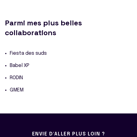
Parmi mes plus belles
collaborations
Fiesta des suds
Babel XP
RODIN
GMEM
ENVIE D'ALLER PLUS LOIN ?