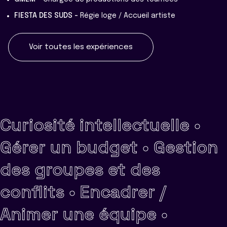
FIESTA DES SUDS -
Régie loge / Accueil artiste
Voir toutes les expériences
Curiosité intellectuelle •
Gérer un budget •
Gestion
des groupes et des
conflits •
Encadrer /
Animer une équipe •