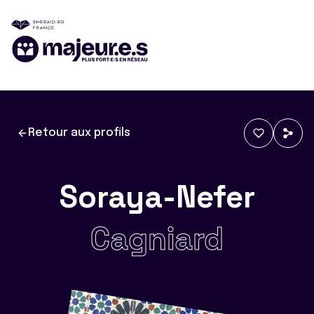
Retour aux profils
Soraya-Nefer
Cagniard