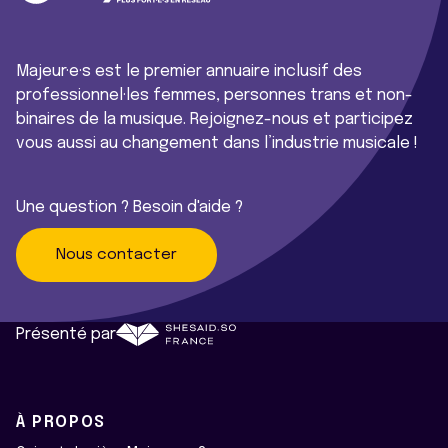
Majeur·e·s est le premier annuaire inclusif des
professionnel·les femmes, personnes trans et non-
binaires de la musique. Rejoignez-nous et participez
vous aussi au changement dans l’industrie musicale !
Une question ? Besoin d'aide ?
Nous contacter
Présenté par
À PROPOS