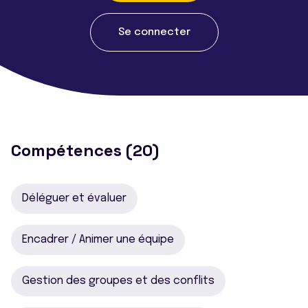
Se connecter
Compétences (20)
Déléguer et évaluer
Encadrer / Animer une équipe
Gestion des groupes et des conflits