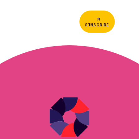
S'INSCRIRE