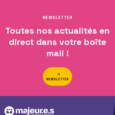
NEWSLETTER
Toutes nos actualités en
direct dans votre boîte
mail !
NEWSLETTER