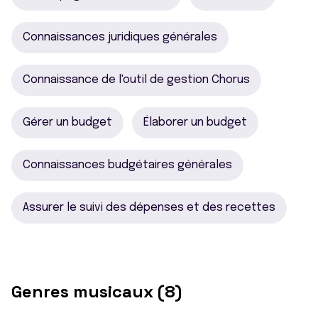
Connaissances juridiques générales
Connaissance de l'outil de gestion Chorus
Gérer un budget
Élaborer un budget
Connaissances budgétaires générales
Assurer le suivi des dépenses et des recettes
Genres musicaux (8)