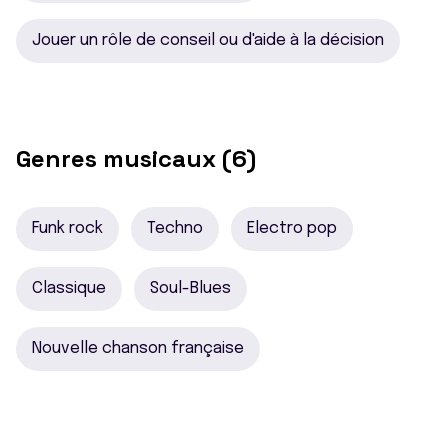
Jouer un rôle de conseil ou d'aide à la décision
Genres musicaux (6)
Funk rock
Techno
Electro pop
Classique
Soul-Blues
Nouvelle chanson française