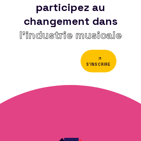
participez au
changement dans
l’industrie musicale
S'INSCRIRE