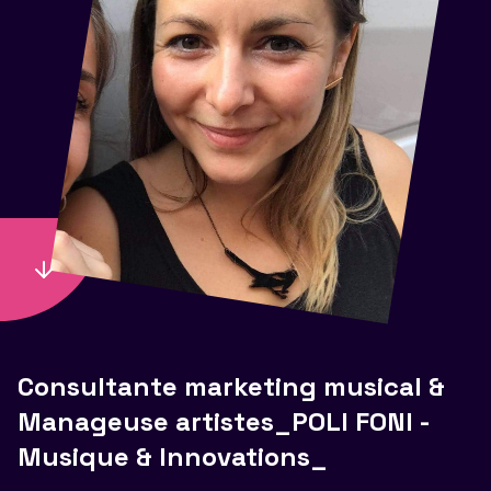
Consultante marketing musical &
Manageuse artistes_POLI FONI -
Musique & Innovations_