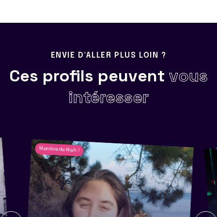
ENVIE D'ALLER PLUS LOIN ?
Ces profils peuvent
vous
intéresser
Membre de Wah !