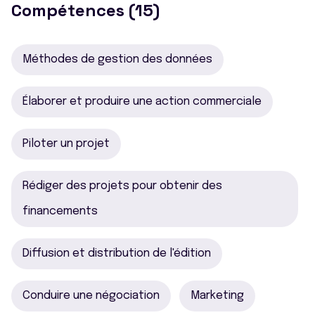
Compétences (15)
Méthodes de gestion des données
Élaborer et produire une action commerciale
Piloter un projet
Rédiger des projets pour obtenir des
financements
Diffusion et distribution de l'édition
Conduire une négociation
Marketing