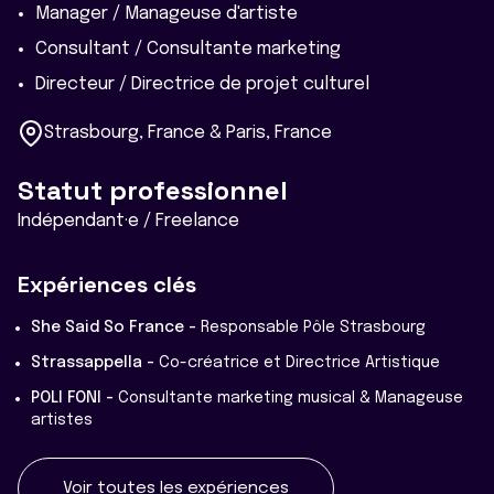
Manager / Manageuse d'artiste
Consultant / Consultante marketing
Directeur / Directrice de projet culturel
Strasbourg, France & Paris, France
Statut professionnel
Indépendant·e / Freelance
Expériences clés
She Said So France -
Responsable Pôle Strasbourg
Strassappella -
Co-créatrice et Directrice Artistique
POLI FONI -
Consultante marketing musical & Manageuse
artistes
Voir toutes les expériences