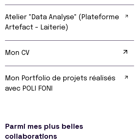
Atelier "Data Analyse" (Plateforme
Artefact - Laiterie)
Mon CV
Mon Portfolio de projets réalisés
avec POLI FONI
Parmi mes plus belles
collaborations