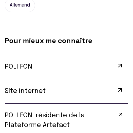
Allemand
Pour mieux me connaître
POLI FONI
Site internet
POLI FONI résidente de la
Plateforme Artefact