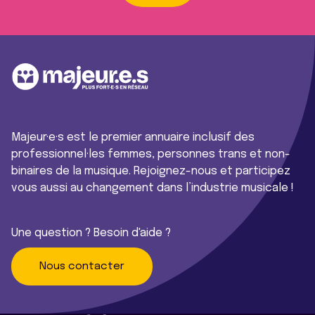
Majeur·e·s est le premier annuaire inclusif des
professionnel·les femmes, personnes trans et non-
binaires de la musique. Rejoignez-nous et participez
vous aussi au changement dans l’industrie musicale !
Une question ? Besoin d'aide ?
Nous contacter