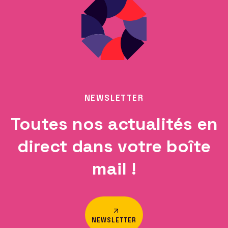
NEWSLETTER
Toutes nos actualités en
direct dans votre boîte
mail !
NEWSLETTER