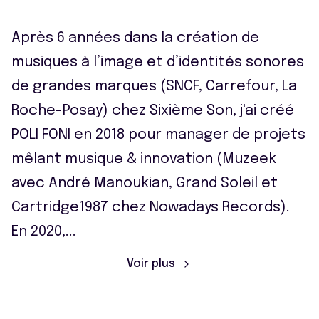
Après 6 années dans la création de
musiques à l’image et d’identités sonores
de grandes marques (SNCF, Carrefour, La
Roche-Posay) chez Sixième Son, j'ai créé
POLI FONI en 2018 pour manager de projets
mêlant musique & innovation (Muzeek
avec André Manoukian, Grand Soleil et
Cartridge1987 chez Nowadays Records).
En 2020,
...
Voir plus