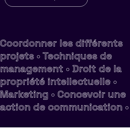
Coordonner les différents
projets •
Techniques de
management •
Droit de la
propriété intellectuelle •
Marketing •
Concevoir une
action de communication •