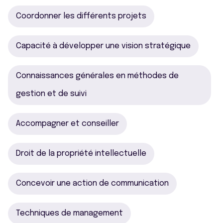
Coordonner les différents projets
Capacité à développer une vision stratégique
Connaissances générales en méthodes de
gestion et de suivi
Accompagner et conseiller
Droit de la propriété intellectuelle
Concevoir une action de communication
Techniques de management