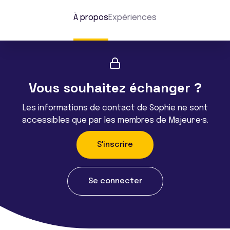
À propos
Expériences
Vous souhaitez échanger ?
Les informations de contact de Sophie ne sont
accessibles que par les membres de Majeur·e·s.
S'inscrire
Se connecter