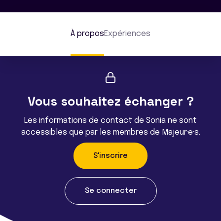
À propos
Expériences
Vous souhaitez échanger ?
Les informations de contact de Sonia ne sont
accessibles que par les membres de Majeur·e·s.
S'inscrire
Se connecter