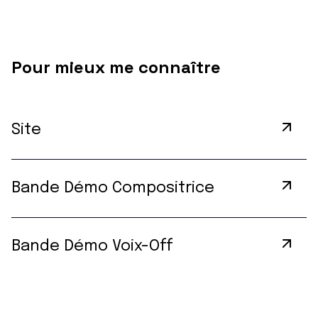
Pour mieux me connaître
Site
Bande Démo Compositrice
Bande Démo Voix-Off