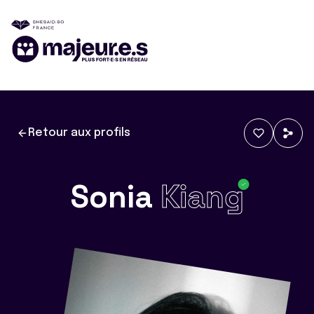
Retour aux profils
Sonia
Kiang