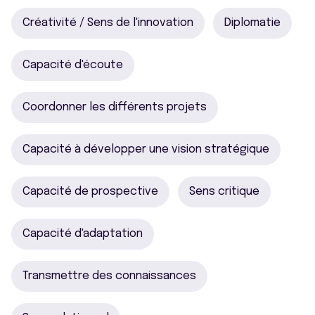
Créativité / Sens de l'innovation
Diplomatie
Capacité d'écoute
Coordonner les différents projets
Capacité à développer une vision stratégique
Capacité de prospective
Sens critique
Capacité d'adaptation
Transmettre des connaissances