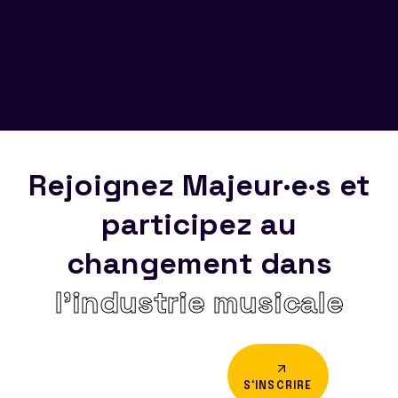
Rejoignez Majeur·e·s et
participez au
changement dans
l’industrie musicale
S'INSCRIRE