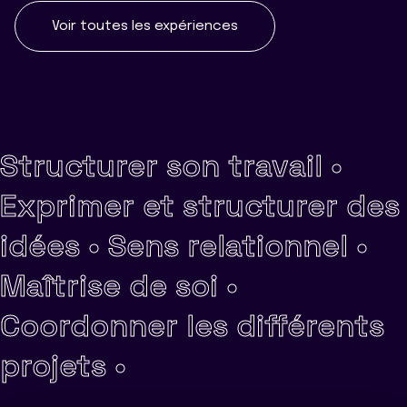
Voir toutes les expériences
Structurer son travail •
Exprimer et structurer des
idées •
Sens relationnel •
Maîtrise de soi •
Coordonner les différents
projets •