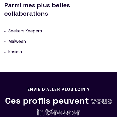
Parmi mes plus belles
collaborations
Seekers Keepers
Malween
Kosima
ENVIE D'ALLER PLUS LOIN ?
Ces profils peuvent
vous
intéresser