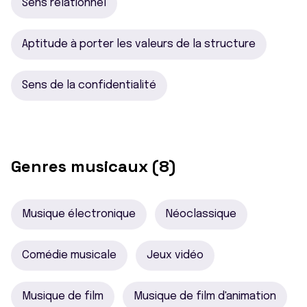
Sens relationnel
Aptitude à porter les valeurs de la structure
Sens de la confidentialité
Genres musicaux (8)
Musique électronique
Néoclassique
Comédie musicale
Jeux vidéo
Musique de film
Musique de film d'animation