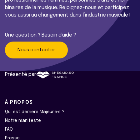
professionnel·les femmes, personnes trans et non-
binaires de la musique. Rejoignez-nous et participez
vous aussi au changement dans l’industrie musicale !
Une question ? Besoin d'aide ?
Nous contacter
Présenté par
À PROPOS
Qui est derrière Majeur·e·s ?
Notre manifeste
FAQ
Presse