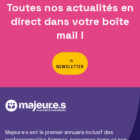
Toutes nos actualités en
direct dans votre boîte
mail !
NEWSLETTER
Majeur·e·s est le premier annuaire inclusif des