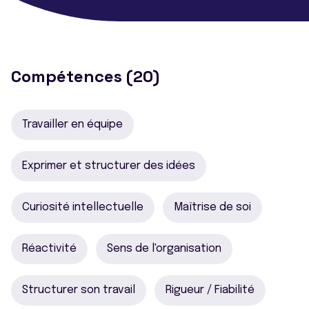
Compétences (20)
Travailler en équipe
Exprimer et structurer des idées
Curiosité intellectuelle
Maîtrise de soi
Réactivité
Sens de l'organisation
Structurer son travail
Rigueur / Fiabilité