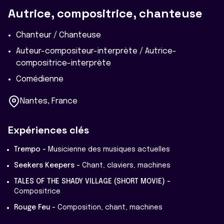
Autrice, compositrice, chanteuse
Chanteur / Chanteuse
Auteur-compositeur-interprète / Autrice-
compositrice-interprète
Comédienne
Nantes, France
Expériences clés
Trempo -
Musicienne des musiques actuelles
Seekers Keepers -
Chant, claviers, machines
TALES OF THE SHADY VILLAGE (SHORT MOVIE) -
Compositrice
Rouge Feu -
Composition, chant, machines