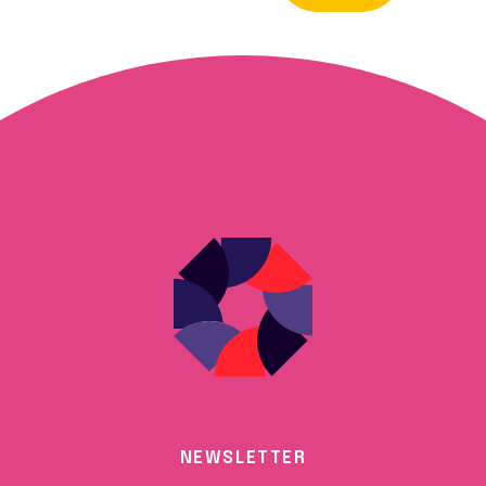
NEWSLETTER