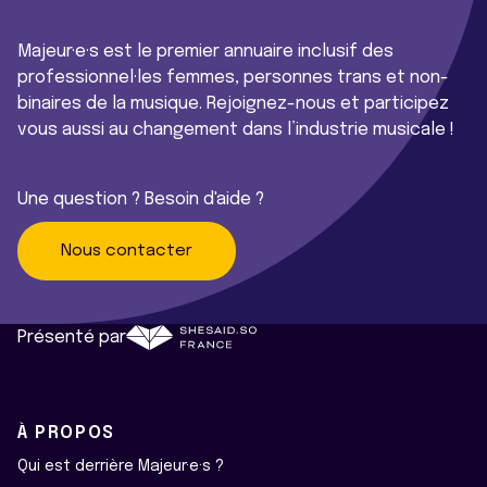
Majeur·e·s est le premier annuaire inclusif des
professionnel·les femmes, personnes trans et non-
binaires de la musique. Rejoignez-nous et participez
vous aussi au changement dans l’industrie musicale !
Une question ? Besoin d'aide ?
Nous contacter
Présenté par
À PROPOS
Qui est derrière Majeur·e·s ?