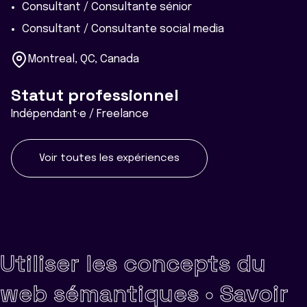
Consultant / Consultante sénior
Consultant / Consultante social media
Montreal, QC, Canada
Statut professionnel
Indépendant·e / Freelance
Voir toutes les expériences
Utiliser les concepts du
web sémantiques •
Savoir