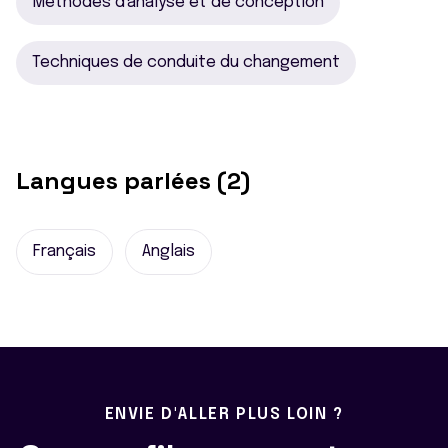
Méthodes d'analyse et de conception
Techniques de conduite du changement
Langues parlées (2)
Français
Anglais
ENVIE D'ALLER PLUS LOIN ?