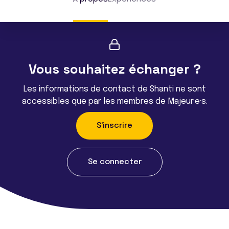
Vous souhaitez échanger ?
Les informations de contact de Shanti ne sont
accessibles que par les membres de Majeur·e·s.
S'inscrire
Se connecter