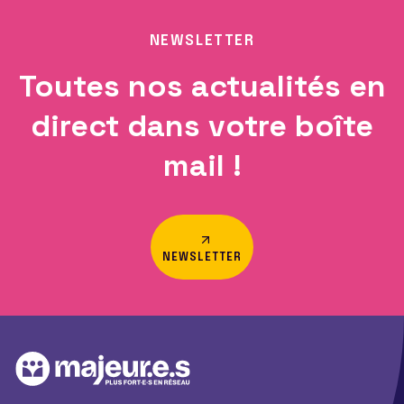
NEWSLETTER
Toutes nos actualités en
direct dans votre boîte
mail !
NEWSLETTER