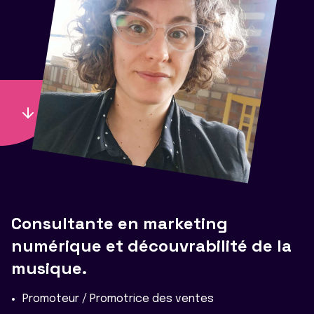
Consultante en marketing
numérique et découvrabilité de la
musique.
Promoteur / Promotrice des ventes