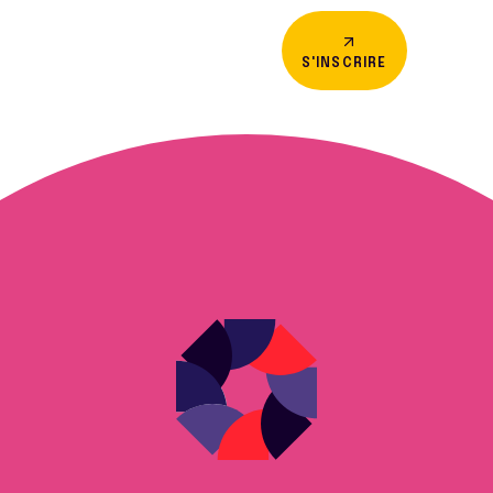
S'INSCRIRE