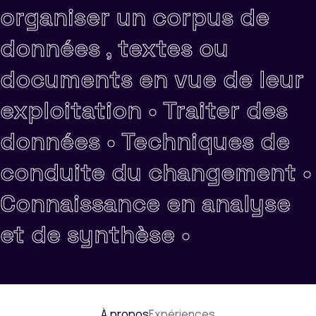
organiser un corpus de
données , textes ou
documents en vue de leur
exploitation •
Traiter des
données •
Techniques de
conduite du changement •
Connaissance en analyse
et de synthèse •
À propos
Expériences