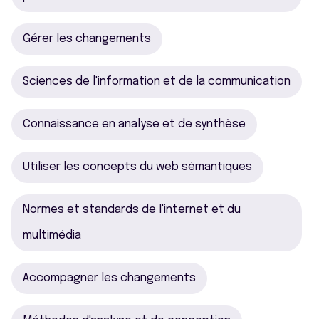
Gérer les changements
Sciences de l'information et de la communication
Connaissance en analyse et de synthèse
Utiliser les concepts du web sémantiques
Normes et standards de l'internet et du
multimédia
Accompagner les changements