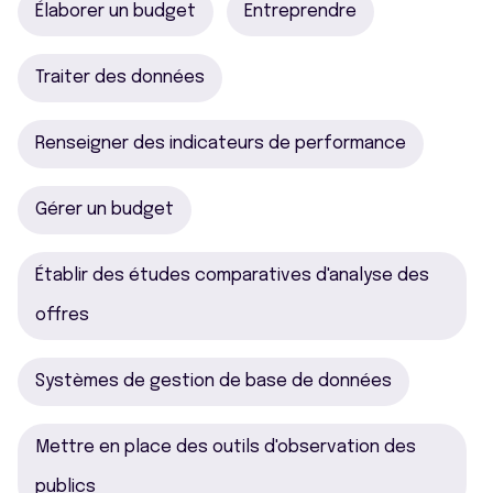
Élaborer un budget
Entreprendre
Traiter des données
Renseigner des indicateurs de performance
Gérer un budget
Établir des études comparatives d'analyse des
offres
Systèmes de gestion de base de données
Mettre en place des outils d'observation des
publics