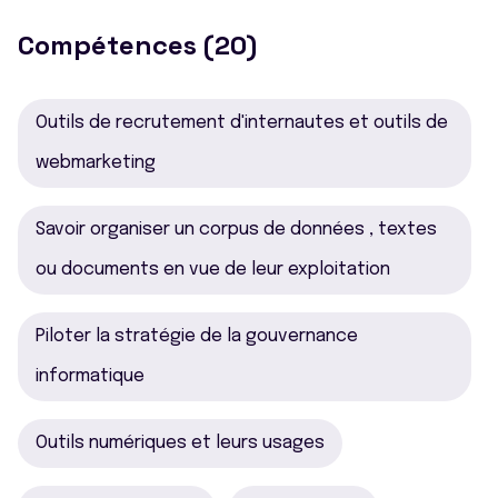
Compétences (20)
Outils de recrutement d'internautes et outils de
webmarketing
Savoir organiser un corpus de données , textes
ou documents en vue de leur exploitation
Piloter la stratégie de la gouvernance
informatique
Outils numériques et leurs usages