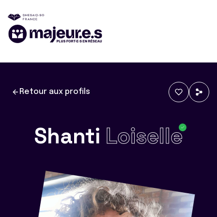
Retour aux profils
Shanti
Loiselle