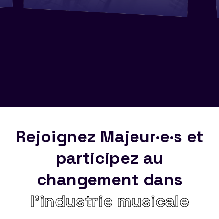
Rejoignez Majeur·e·s et
participez au
changement dans
l’industrie musicale