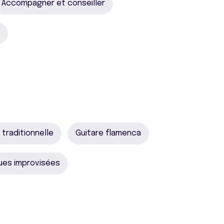
Accompagner et conseiller
traditionnelle
Guitare flamenca
ues improvisées