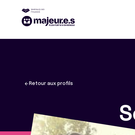
Retour aux profils
S