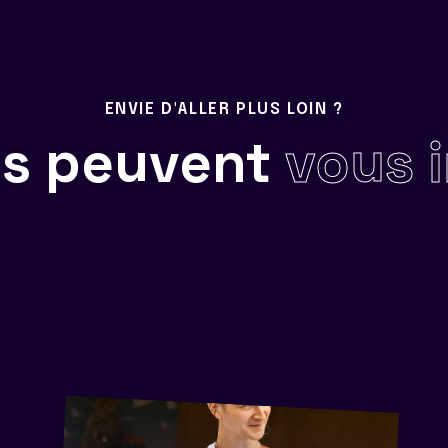
ENVIE D'ALLER PLUS LOIN ?
ils peuvent
vous 