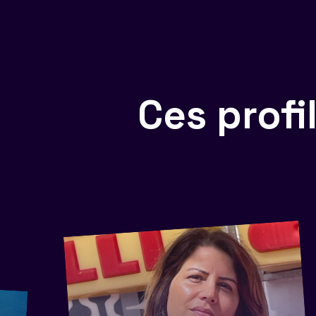
Ces prof