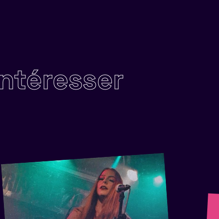
intéresser