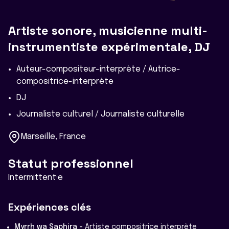
Artiste sonore, musicienne multi-
instrumentiste expérimentale, DJ
Auteur-compositeur-interprète / Autrice-
compositrice-interprète
DJ
Journaliste culturel / Journaliste culturelle
Marseille, France
Statut professionnel
Intermittent·e
Expériences clés
Myrrh wa Saphira -
Artiste compositrice interprète