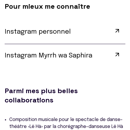
Pour mieux me connaître
Instagram personnel
Instagram Myrrh wa Saphira
Parmi mes plus belles
collaborations
Composition musicale pour le spectacle de danse-
théâtre «Lê Hà» par la chorégraphe-danseuse Lê Hà