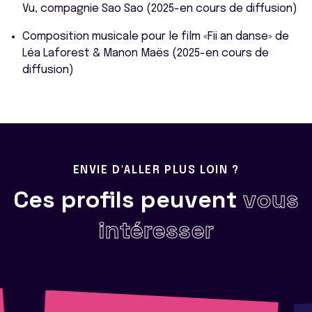
Vu, compagnie Sao Sao (2025-en cours de diffusion)
Composition musicale pour le film «Fii an danse» de
Léa Laforest & Manon Maës (2025-en cours de
diffusion)
ENVIE D'ALLER PLUS LOIN ?
Ces profils peuvent
vous
intéresser