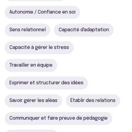
Autonomie / Confiance en soi
Sens relationnel
Capacité d'adaptation
Capacité à gérer le stress
Travailler en équipe
Exprimer et structurer des idées
Savoir gérer les aléas
Établir des relations
Communiquer et faire preuve de pédagogie