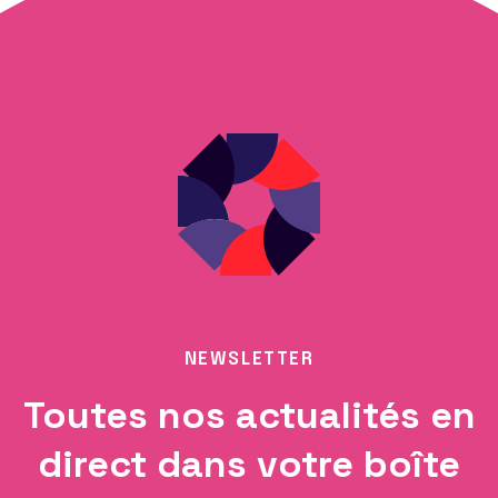
NEWSLETTER
Toutes nos actualités en
direct dans votre boîte