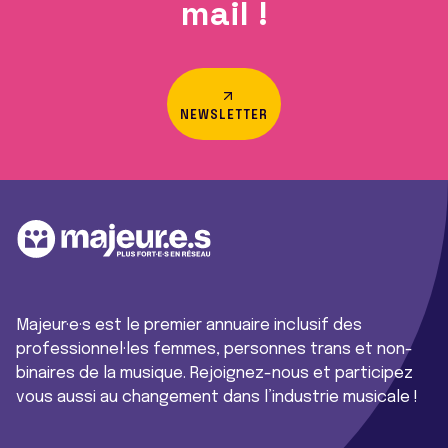
mail !
NEWSLETTER
Majeur·e·s est le premier annuaire inclusif des
professionnel·les femmes, personnes trans et non-
binaires de la musique. Rejoignez-nous et participez
vous aussi au changement dans l’industrie musicale !