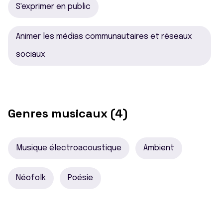
S'exprimer en public
Animer les médias communautaires et réseaux
sociaux
Genres musicaux (4)
Musique électroacoustique
Ambient
Néofolk
Poésie