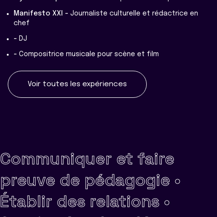
Manifesto XXI -
Journaliste culturelle et rédactrice en
chef
-
DJ
-
Compositrice musicale pour scène et film
Voir toutes les expériences
Communiquer et faire
preuve de pédagogie •
Établir des relations •