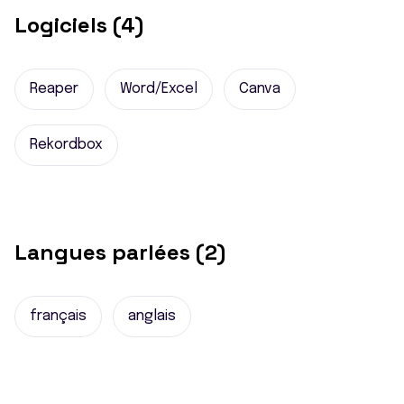
Logiciels (4)
Reaper
Word/Excel
Canva
Rekordbox
Langues parlées (2)
français
anglais