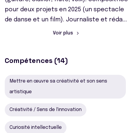
pour deux projets en 2025 (un spectacle
de danse et un film). Journaliste et réda
...
Voir plus
Compétences (14)
Mettre en œuvre sa créativité et son sens
artistique
Créativité / Sens de l'innovation
Curiosité intellectuelle