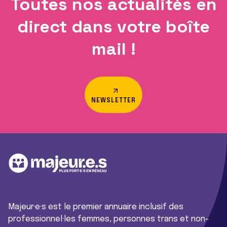
Toutes nos actualités en
direct dans votre boîte
mail !
NEWSLETTER
Majeur·e·s est le premier annuaire inclusif des
professionnel·les femmes, personnes trans et non-