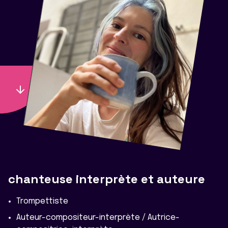
chanteuse interprète et auteure
Trompettiste
Auteur-compositeur-interprète / Autrice-