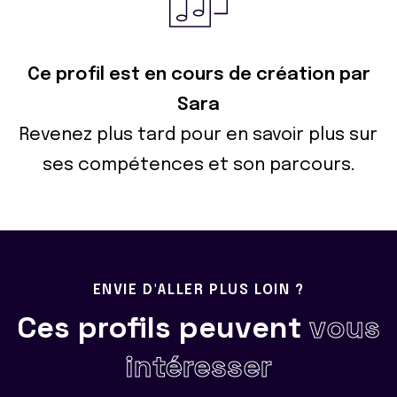
Ce profil est en cours de création par
Sara
Revenez plus tard pour en savoir plus sur
ses compétences et son parcours.
ENVIE D'ALLER PLUS LOIN ?
Ces profils peuvent
vous
intéresser