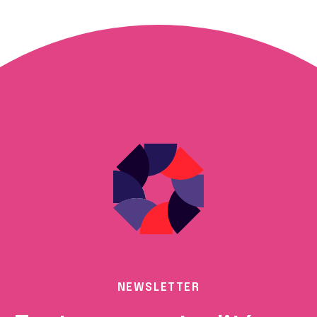
NEWSLETTER