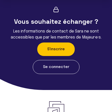
Vous souhaitez échanger ?
Les informations de contact de Sara ne sont
accessibles que par les membres de Majeur·e·s.
S'inscrire
Se connecter