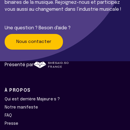
binaires de la musique. Rejoignez-nous et participez
vous aussi au changement dans l’industrie musicale !
Une question ? Besoin d'aide ?
Nous contacter
Présenté par
À PROPOS
Qui est derrière Majeur·e·s ?
Notre manifeste
FAQ
Presse