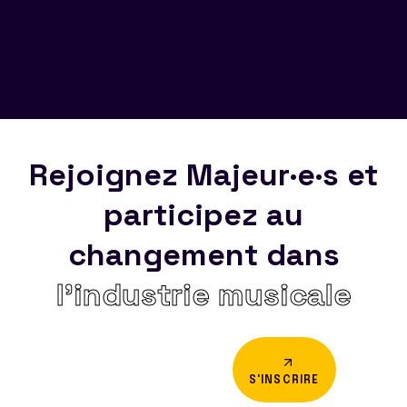
Rejoignez Majeur·e·s et
participez au
changement dans
l’industrie musicale
S'INSCRIRE