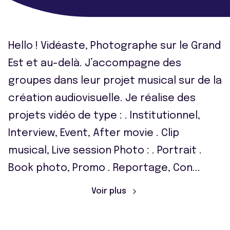
Hello ! Vidéaste, Photographe sur le Grand
Est et au-delà. J’accompagne des
groupes dans leur projet musical sur de la
création audiovisuelle. Je réalise des
projets vidéo de type : . Institutionnel,
Interview, Event, After movie . Clip
musical, Live session Photo : . Portrait .
Book photo, Promo . Reportage, Con
...
Voir plus