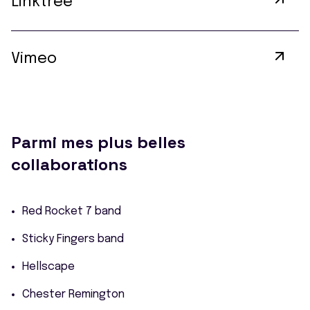
Linktree
Vimeo
Parmi mes plus belles
collaborations
Red Rocket 7 band
Sticky Fingers band
Hellscape
Chester Remington