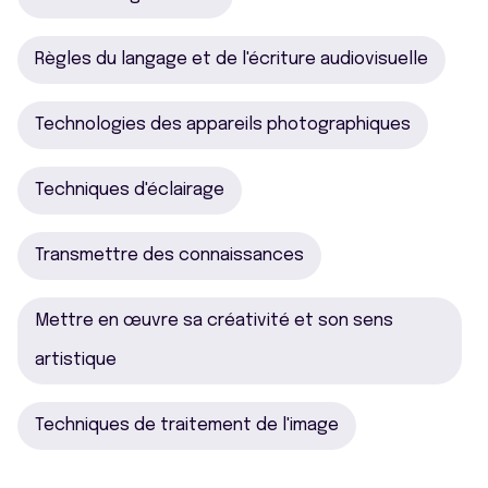
Règles du langage et de l'écriture audiovisuelle
Technologies des appareils photographiques
Techniques d'éclairage
Transmettre des connaissances
Mettre en œuvre sa créativité et son sens
artistique
Techniques de traitement de l'image