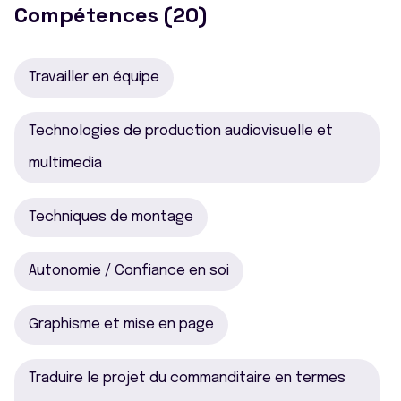
Compétences (20)
Travailler en équipe
Technologies de production audiovisuelle et
multimedia
Techniques de montage
Autonomie / Confiance en soi
Graphisme et mise en page
Traduire le projet du commanditaire en termes