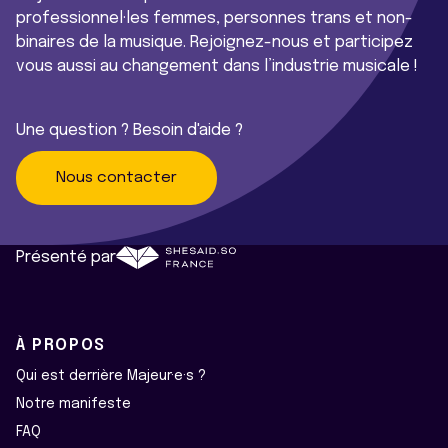
professionnel·les femmes, personnes trans et non-
binaires de la musique. Rejoignez-nous et participez
vous aussi au changement dans l’industrie musicale !
Une question ? Besoin d'aide ?
Nous contacter
Présenté par
À PROPOS
Qui est derrière Majeur·e·s ?
Notre manifeste
FAQ