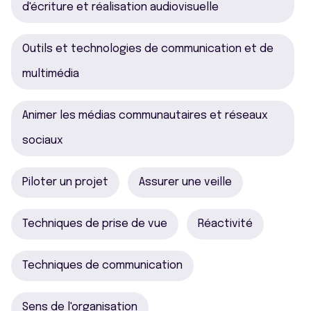
d'écriture et réalisation audiovisuelle
Outils et technologies de communication et de
multimédia
Animer les médias communautaires et réseaux
sociaux
Piloter un projet
Assurer une veille
Techniques de prise de vue
Réactivité
Techniques de communication
Sens de l'organisation