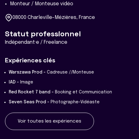
Monteur / Monteuse vidéo
08000 Charleville-Mézières, France
Statut professionnel
Indépendant·e / Freelance
Expériences clés
Warszawa Prod -
Cadreuse //Monteuse
IAD -
Image
Red Rocket 7 band -
Booking et Communication
Seven Seas Prod -
Photographe-Vidéaste
Voir toutes les expériences