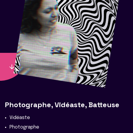
Photographe, Vidéaste, Batteuse
Vidéaste
Photographe