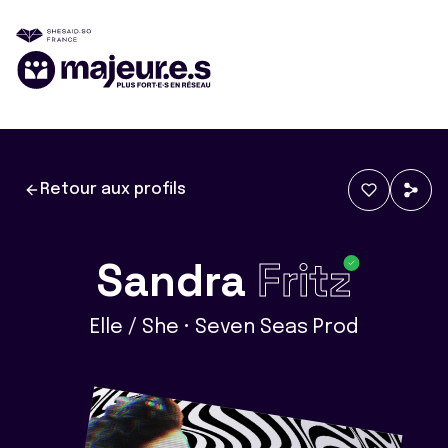
Retour aux profils
Sandra
Fritz
Elle / She • Seven Seas Prod