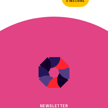
S'INSCRIRE
NEWSLETTER