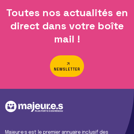
Toutes nos actualités en
direct dans votre boîte
mail !
NEWSLETTER
Majeur·e·s est le premier annuaire inclusif des