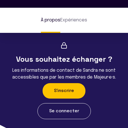
À propos
Expériences
Vous souhaitez échanger ?
Les informations de contact de Sandra ne sont
accessibles que par les membres de Majeur·e·s.
S'inscrire
Se connecter