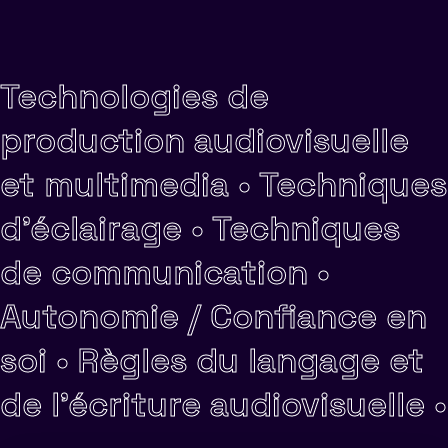
Technologies de
production audiovisuelle
et multimedia •
Techniques
d'éclairage •
Techniques
de communication •
Autonomie / Confiance en
soi •
Règles du langage et
de l'écriture audiovisuelle •