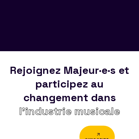
Rejoignez Majeur·e·s et
participez au
changement dans
l’industrie musicale