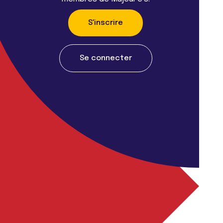
S'inscrire
Se connecter