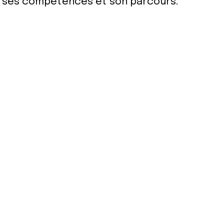
ur ses compétences et son parcours.