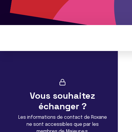
Vous souhaitez
échanger ?
Les informations de contact de Roxane
ne sont accessibles que par les
membres de Majeur·e·s.