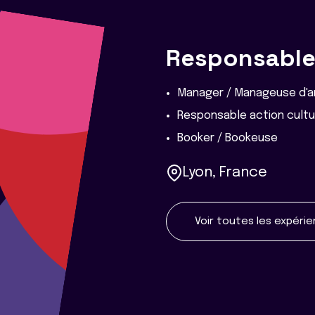
Responsable 
Manager / Manageuse d'a
Responsable action cultu
Booker / Bookeuse
Lyon, France
Voir toutes les expéri