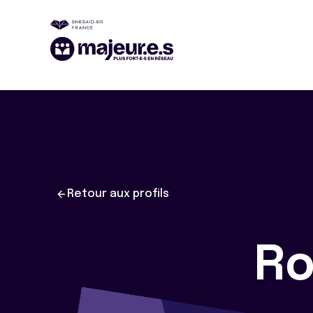
Retour aux profils
R