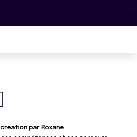
e création par Roxane