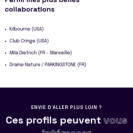
collaborations
Kilbourne (USA)
Club Cringe (USA)
Mila Dietrich (FR - Marseille)
Drame Nature / PARKINGSTONE (FR)
ENVIE D'ALLER PLUS LOIN ?
Ces profils peuvent
vous