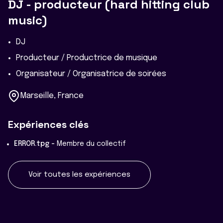
DJ - producteur (hard hitting club
music)
DJ
Producteur / Productrice de musique
Organisateur / Organisatrice de soirées
Marseille, France
Expériences clés
ERROR.tpg -
Membre du collectif
Voir toutes les expériences