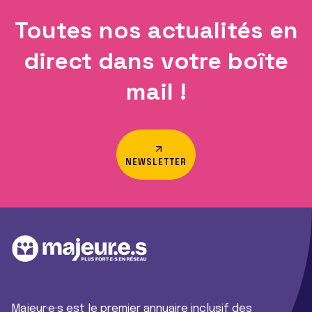
Toutes nos actualités en
direct dans votre boîte
mail !
NEWSLETTER
Majeur·e·s est le premier annuaire inclusif des