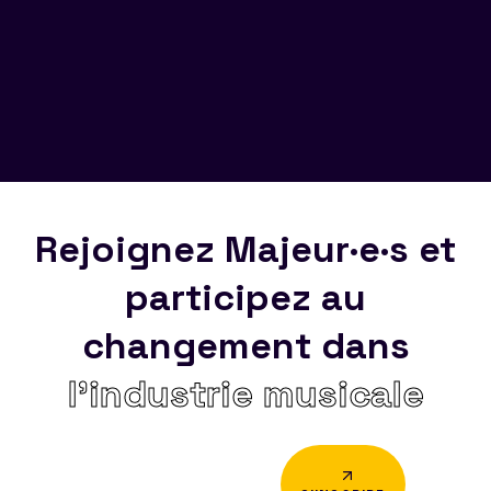
Rejoignez Majeur·e·s et
participez au
changement dans
l’industrie musicale