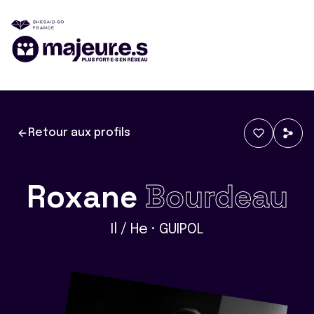
Retour aux profils
Roxane
Bourdeau
Il / He • GUIPOL