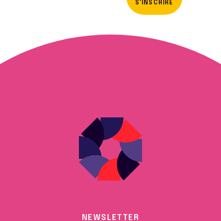
S'INSCRIRE
NEWSLETTER