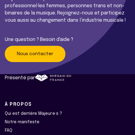
professionnel·les femmes, personnes trans et non-
binaires de la musique. Rejoignez-nous et participez
vous aussi au changement dans l’industrie musicale !
Une question ? Besoin d'aide ?
Nous contacter
Présenté par
À PROPOS
Qui est derrière Majeur·e·s ?
Notre manifeste
FAQ