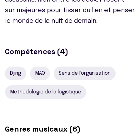
sur majeures pour tisser du lien et penser
le monde de la nuit de demain.
Compétences (4)
Djing
MAO
Sens de l'organisation
Méthodologie de la logistique
Genres musicaux (6)