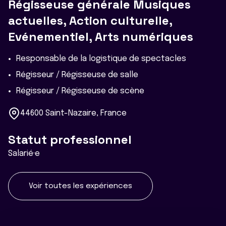
Régisseuse générale Musiques
actuelles, Action culturelle,
Evénementiel, Arts numériques
Responsable de la logistique de spectacles
Régisseur / Régisseuse de salle
Régisseur / Régisseuse de scène
44600 Saint-Nazaire, France
Statut professionnel
Salarié·e
Voir toutes les expériences