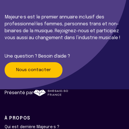
Majeur·e·s est le premier annuaire inclusif des
professionnel·les femmes, personnes trans et non-
binaires de la musique. Rejoignez-nous et participez
vous aussi au changement dans l’industrie musicale !
Une question ? Besoin d'aide ?
Nous contacter
Présenté par
À PROPOS
Qui est derrière Majeur·e·s ?