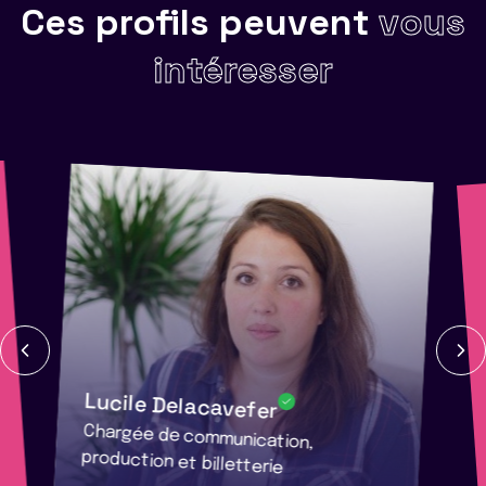
Ces profils peuvent
vous
intéresser
Lucile Delacavefer
Chargée de communication,
production et billetterie