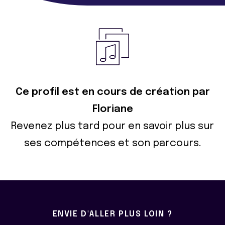
Ce profil est en cours de création par
Floriane
Revenez plus tard pour en savoir plus sur
ses compétences et son parcours.
ENVIE D'ALLER PLUS LOIN ?