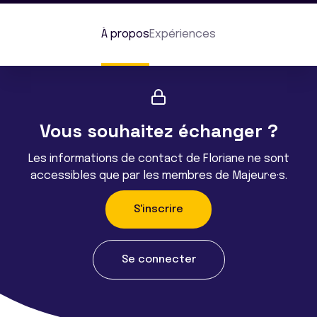
À propos
Expériences
Vous souhaitez échanger ?
Les informations de contact de Floriane ne sont
accessibles que par les membres de Majeur·e·s.
S'inscrire
Se connecter