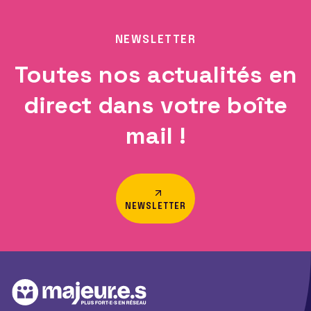
NEWSLETTER
Toutes nos actualités en
direct dans votre boîte
mail !
NEWSLETTER