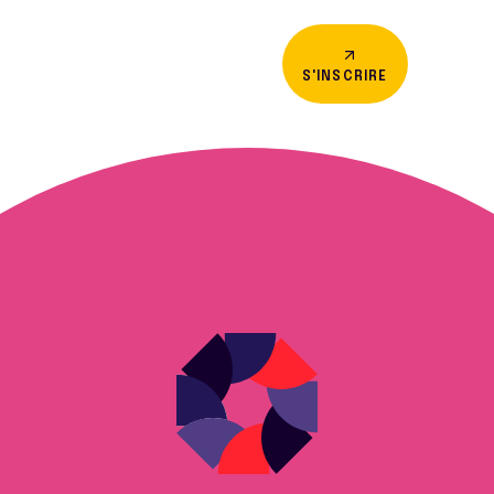
S'INSCRIRE