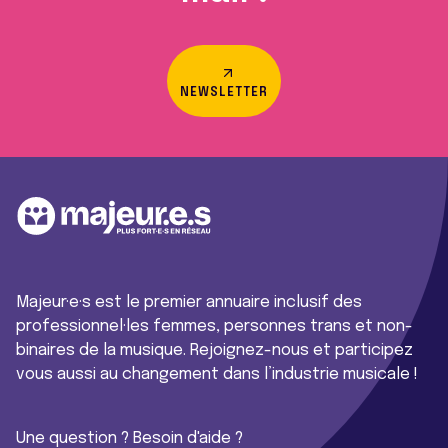
NEWSLETTER
Majeur·e·s est le premier annuaire inclusif des
professionnel·les femmes, personnes trans et non-
binaires de la musique. Rejoignez-nous et participez
vous aussi au changement dans l’industrie musicale !
Une question ? Besoin d'aide ?