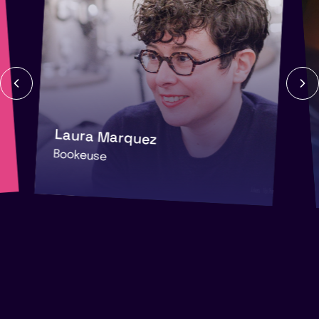
Laura Marquez
Bookeuse