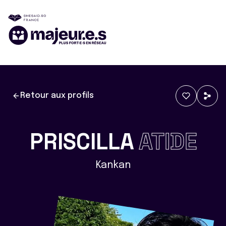
Retour aux profils
PRISCILLA
ATIDE
Kankan