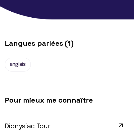
Langues parlées (1)
anglais
Pour mieux me connaître
Dionysiac Tour