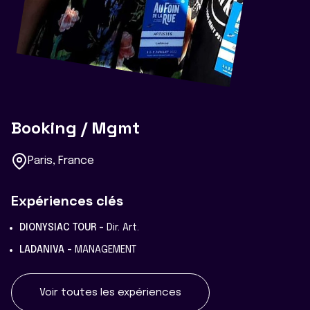
Booking / Mgmt
Paris, France
Expériences clés
DIONYSIAC TOUR -
Dir. Art.
LADANIVA -
MANAGEMENT
Voir toutes les expériences