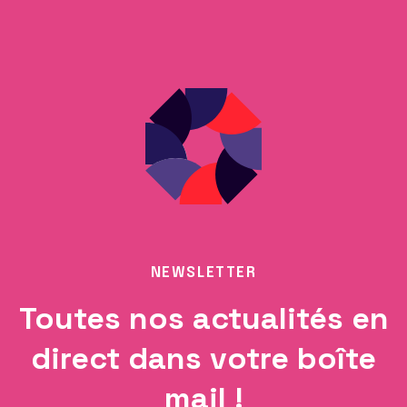
NEWSLETTER
Toutes nos actualités en
direct dans votre boîte
mail !