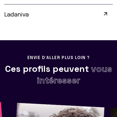
Ladaniva
ENVIE D'ALLER PLUS LOIN ?
Ces profils peuvent
vous
intéresser