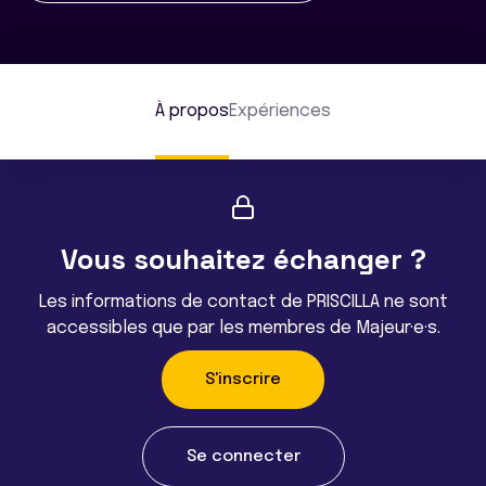
À propos
Expériences
Vous souhaitez échanger ?
Les informations de contact de PRISCILLA ne sont
accessibles que par les membres de Majeur·e·s.
S'inscrire
Se connecter