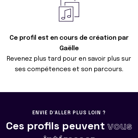
Ce profil est en cours de création par
Gaëlle
Revenez plus tard pour en savoir plus sur
ses compétences et son parcours.
ENVIE D'ALLER PLUS LOIN ?
Ces profils peuvent
vous