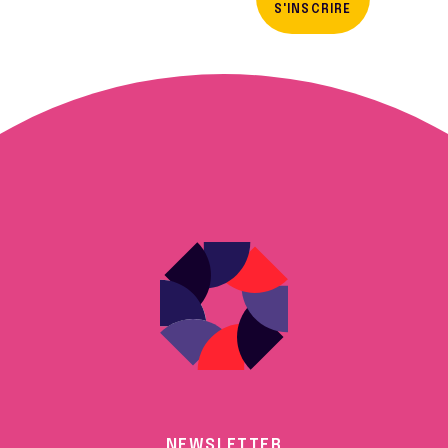
S'INSCRIRE
NEWSLETTER