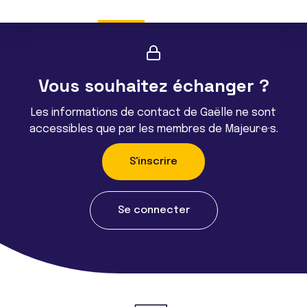
Vous souhaitez échanger ?
Les informations de contact de Gaëlle ne sont
accessibles que par les membres de Majeur·e·s.
S'inscrire
Se connecter