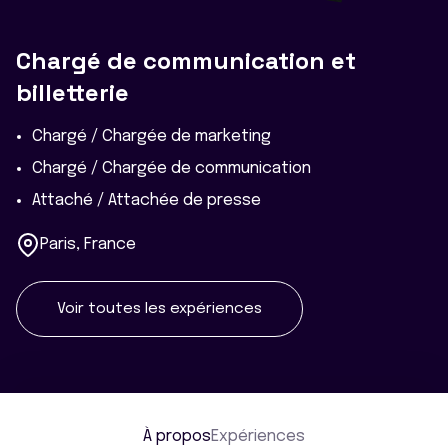
Chargé de communication et
billetterie
Chargé / Chargée de marketing
Chargé / Chargée de communication
Attaché / Attachée de presse
Paris, France
Voir toutes les expériences
À propos
Expériences