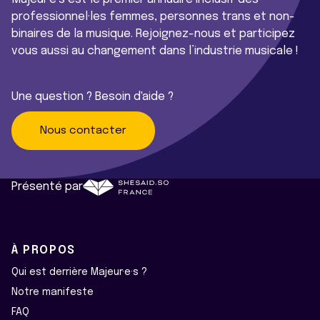
professionnel·les femmes, personnes trans et non-
binaires de la musique. Rejoignez-nous et participez
vous aussi au changement dans l’industrie musicale !
Une question ? Besoin d'aide ?
Nous contacter
Présenté par
À PROPOS
Qui est derrière Majeur·e·s ?
Notre manifeste
FAQ