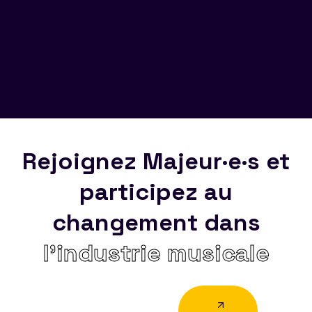
Rejoignez Majeur·e·s et
participez au
changement dans
l’industrie musicale