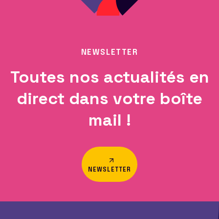
NEWSLETTER
Toutes nos actualités en
direct dans votre boîte
mail !
NEWSLETTER