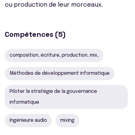
ou production de leur morceaux.
Compétences (5)
composition, écriture, production, mix,
Méthodes de développement informatique
Piloter la stratégie de la gouvernance
informatique
Ingénieure audio
mixing