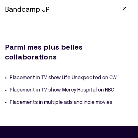
Bandcamp JP
Parmi mes plus belles
collaborations
Placement in TV show Life Unexpected on CW
Placement in TV show Mercy Hospital on NBC
Placements in multiple ads and indie movies