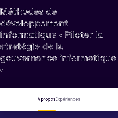
Méthodes de
développement
informatique •
Piloter la
stratégie de la
gouvernance informatique
•
À propos
Expériences