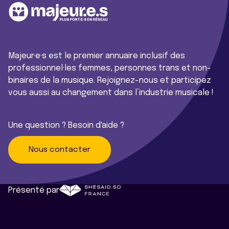
Majeur·e·s est le premier annuaire inclusif des
professionnel·les femmes, personnes trans et non-
binaires de la musique. Rejoignez-nous et participez
vous aussi au changement dans l’industrie musicale !
Une question ? Besoin d'aide ?
Nous contacter
Présenté par