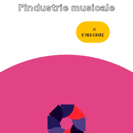
l’industrie musicale
S'INSCRIRE