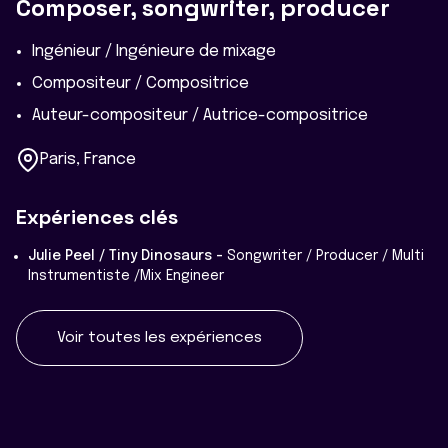
Composer, songwriter, producer
Ingénieur / Ingénieure de mixage
Compositeur / Compositrice
Auteur-compositeur / Autrice-compositrice
Paris, France
Expériences clés
Julie Peel / Tiny Dinosaurs -
Songwriter / Producer / Multi
Instrumentiste /Mix Engineer
Voir toutes les expériences