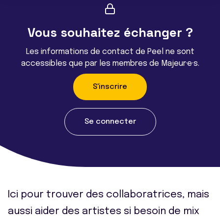
Vous souhaitez échanger ?
Les informations de contact de Peel ne sont
accessibles que par les membres de Majeur·e·s.
S'inscrire
Se connecter
Ici pour trouver des collaboratrices, mais
aussi aider des artistes si besoin de mix