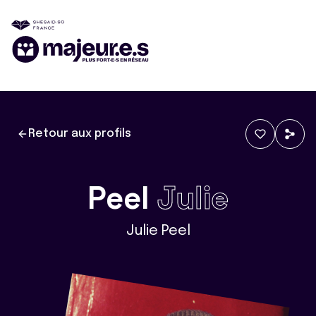
Retour aux profils
Peel
Julie
Julie Peel