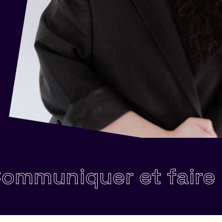
uer et faire preuve 