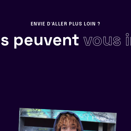
ENVIE D'ALLER PLUS LOIN ?
ils peuvent
vous 