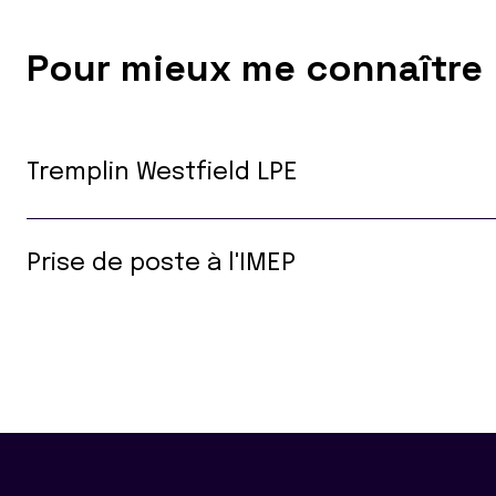
Pour mieux me connaître
Tremplin Westfield LPE
Prise de poste à l'IMEP