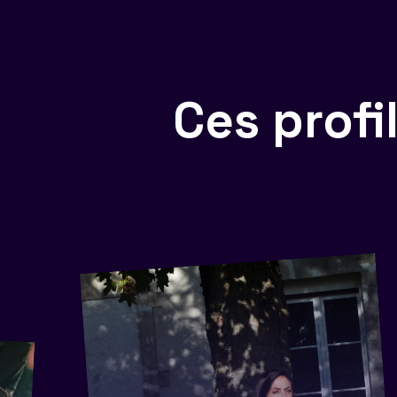
Ces prof