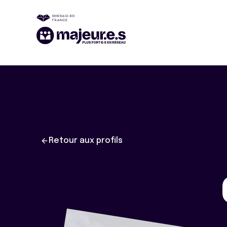
Retour aux profils