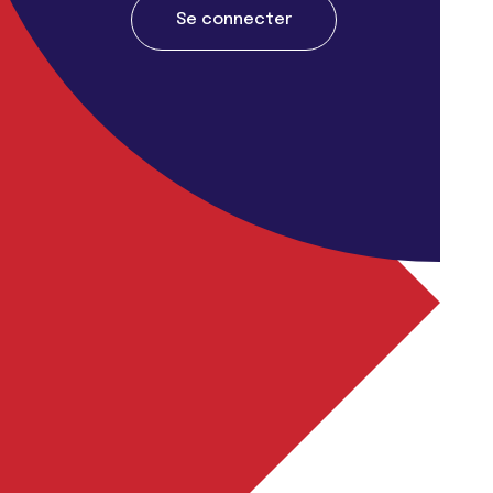
Se connecter