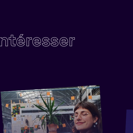
intéresser