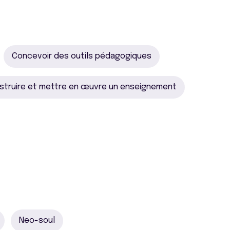
Concevoir des outils pédagogiques
struire et mettre en œuvre un enseignement
Neo-soul