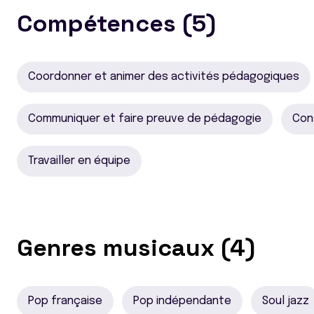
Compétences (5)
Coordonner et animer des activités pédagogiques
Communiquer et faire preuve de pédagogie
Con
Travailler en équipe
Genres musicaux (4)
Pop française
Pop indépendante
Soul jazz