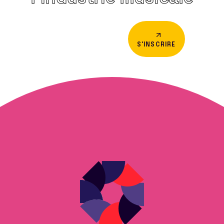
S'INSCRIRE