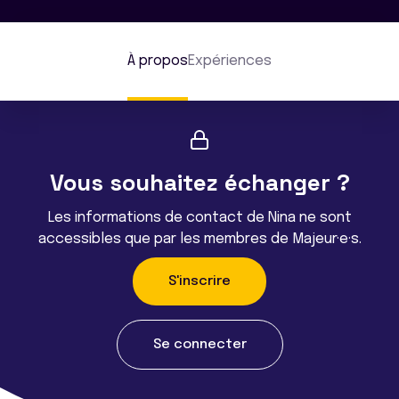
À propos
Expériences
Vous souhaitez échanger ?
Les informations de contact de Nina ne sont
accessibles que par les membres de Majeur·e·s.
S'inscrire
Se connecter