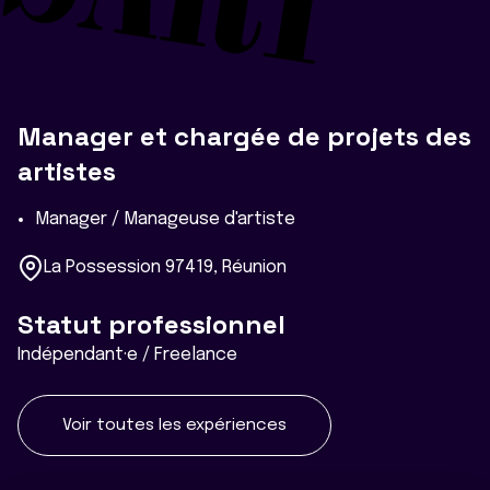
Manager et chargée de projets des
artistes
Manager / Manageuse d'artiste
La Possession 97419, Réunion
Statut professionnel
Indépendant·e / Freelance
Voir toutes les expériences