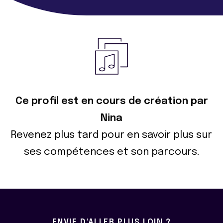
Ce profil est en cours de création par
Nina
Revenez plus tard pour en savoir plus sur
ses compétences et son parcours.
ENVIE D'ALLER PLUS LOIN ?