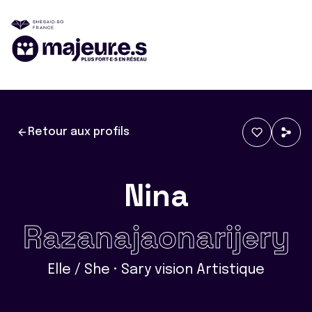
Retour aux profils
Nina
Razanajaonarijery
Elle / She • Sary vision Artistique