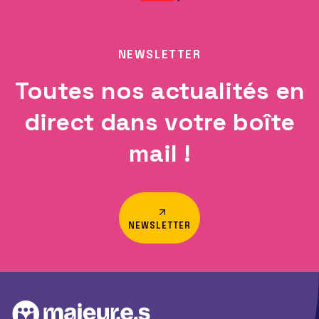
NEWSLETTER
Toutes nos actualités en
direct dans votre boîte
mail !
NEWSLETTER