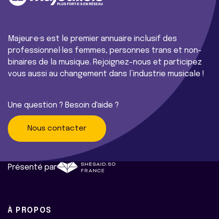
Majeur·e·s est le premier annuaire inclusif des
professionnel·les femmes, personnes trans et non-
binaires de la musique. Rejoignez-nous et participez
vous aussi au changement dans l’industrie musicale !
Une question ? Besoin d'aide ?
Nous contacter
Présenté par
À PROPOS