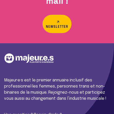
mail !
NEWSLETTER
Majeur·e·s est le premier annuaire inclusif des
professionnel·les femmes, personnes trans et non-
binaires de la musique. Rejoignez-nous et participez
vous aussi au changement dans l’industrie musicale !