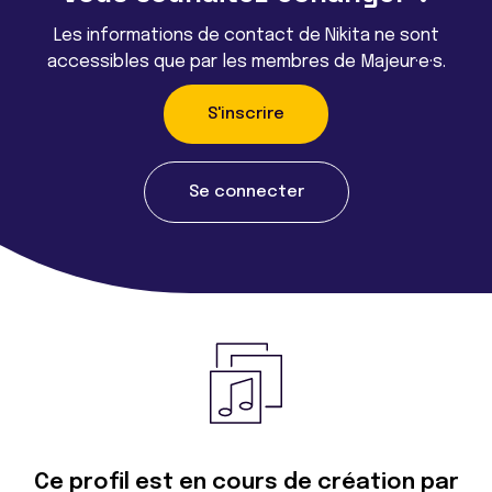
Les informations de contact de Nikita ne sont
accessibles que par les membres de Majeur·e·s.
S'inscrire
Se connecter
Ce profil est en cours de création par