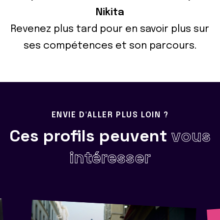
Nikita
Revenez plus tard pour en savoir plus sur
ses compétences et son parcours.
ENVIE D'ALLER PLUS LOIN ?
Ces profils peuvent
vous
intéresser