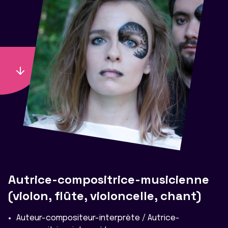
Autrice-compositrice-musicienne
(violon, flûte, violoncelle, chant)
Auteur-compositeur-interprète / Autrice-