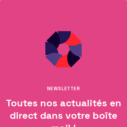
NEWSLETTER
Toutes nos actualités en
direct dans votre boîte