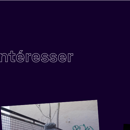
intéresser