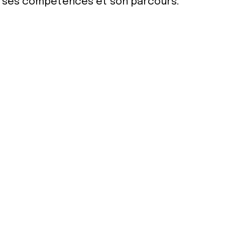
ur ses compétences et son parcours.