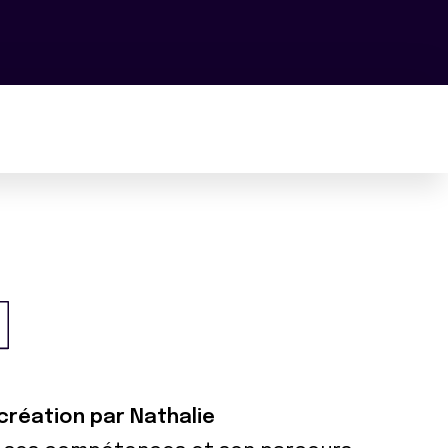
 création par Nathalie