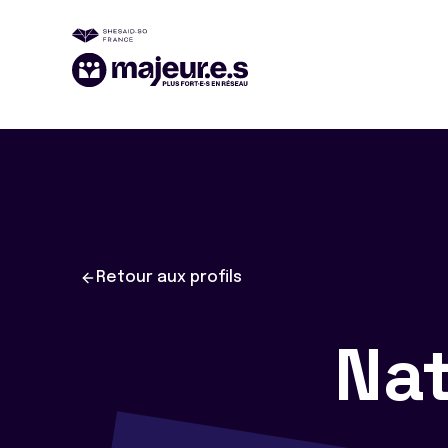
Retour aux profils
Na