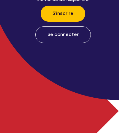
S'inscrire
Se connecter