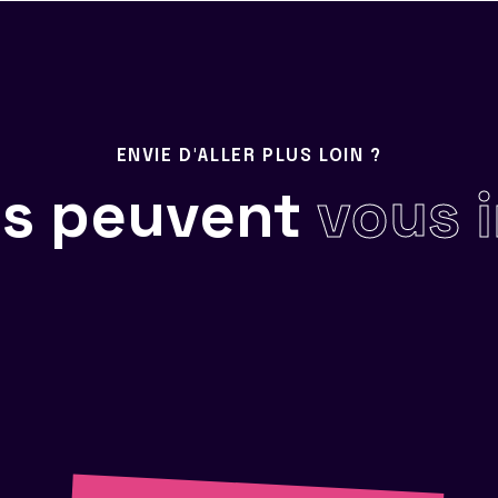
ENVIE D'ALLER PLUS LOIN ?
ils peuvent
vous 