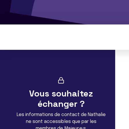
Vous souhaitez
échanger ?
Les informations de contact de Nathalie
ne sont accessibles que par les
membres de Majeur·e·s.