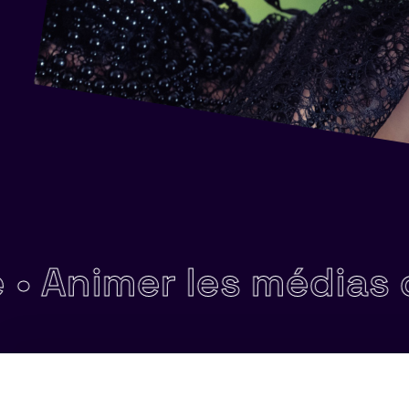
mer les médias commu