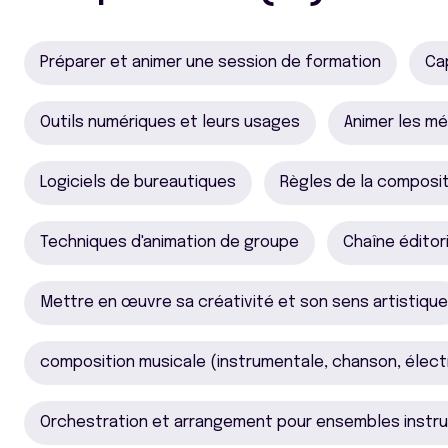
Préparer et animer une session de formation
Ca
Outils numériques et leurs usages
Animer les m
Logiciels de bureautiques
Règles de la composi
Techniques d'animation de groupe
Chaîne éditor
Mettre en œuvre sa créativité et son sens artistique
composition musicale (instrumentale, chanson, élect
Orchestration et arrangement pour ensembles instr