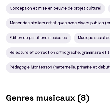
Conception et mise en oeuvre de projet culturel
Mener des ateliers artistiques avec divers publics (en
Edition de partitions musicales
Musique assistée
Relecture et correction orthographe, grammaire et 
Pédagogie Montessori (maternelle, primaire et début
Genres musicaux (8)