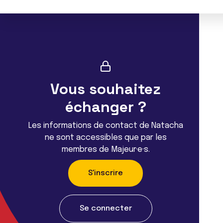
Vous souhaitez
échanger ?
Les informations de contact de Natacha
ne sont accessibles que par les
membres de Majeur·e·s.
S'inscrire
Se connecter