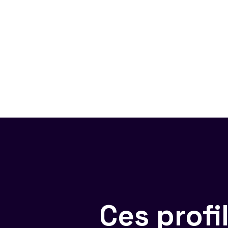
Ces prof