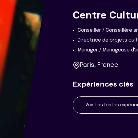
Centre Cultu
Conseiller / Conseillère a
Directrice de projets cul
Manager / Manageuse d'a
Paris, France
Expériences clés
Voir toutes les expéri