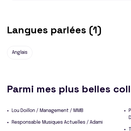
Langues parlées (1)
Anglais
Parmi mes plus belles col
Lou Doillon / Management / MMB
P
Responsable Musiques Actuelles / Adami