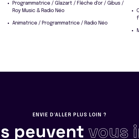
Programmatrice / Glazart / Flêche d'or / Gibus /
Roy Music & Radio Néo
f
Animatrice / Programmatrice / Radio Néo
ENVIE D'ALLER PLUS LOIN ?
ils peuvent
vous 