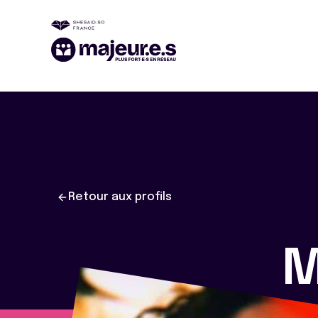
Retour aux profils
M