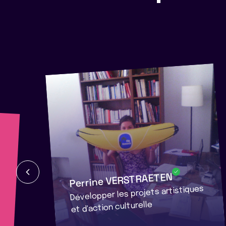
Perrine VERSTRAETEN
Développer les projets artistiques
et d'action culturelle