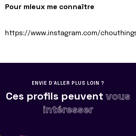
Pour mieux me connaître
https://www.instagram.com/chouthing
ENVIE D'ALLER PLUS LOIN ?
Ces profils peuvent
vous
intéresser