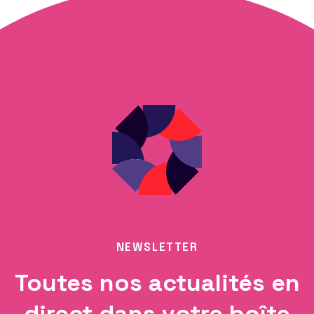
NEWSLETTER
Toutes nos actualités en
direct dans votre boîte