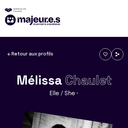
Retour aux profils
Mélissa
Chaulet
Elle / She •