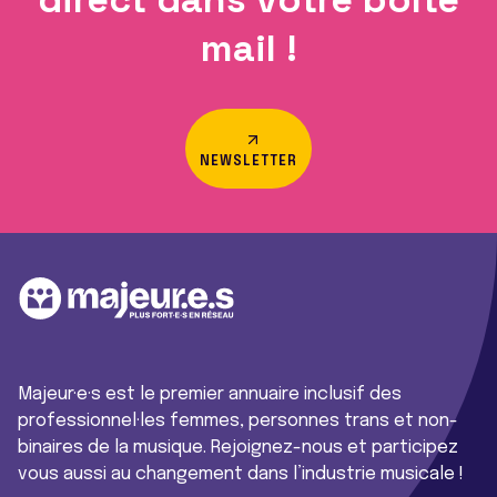
mail !
NEWSLETTER
Majeur·e·s est le premier annuaire inclusif des
professionnel·les femmes, personnes trans et non-
binaires de la musique. Rejoignez-nous et participez
vous aussi au changement dans l’industrie musicale !