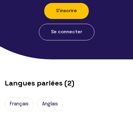
S'inscrire
Se connecter
Langues parlées (2)
Français
Anglais