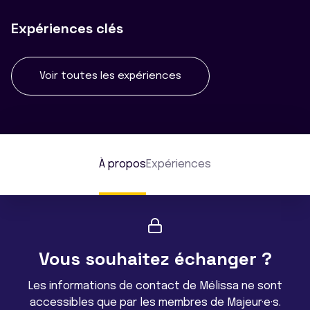
Expériences clés
Voir toutes les expériences
À propos
Expériences
Vous souhaitez échanger ?
Les informations de contact de Mélissa ne sont
accessibles que par les membres de Majeur·e·s.