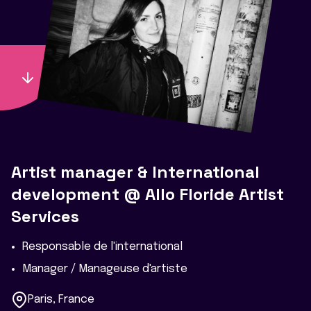
Artist manager & International
development @ Allo Floride Artist
Services
Responsable de l'international
Manager / Manageuse d'artiste
Paris, France