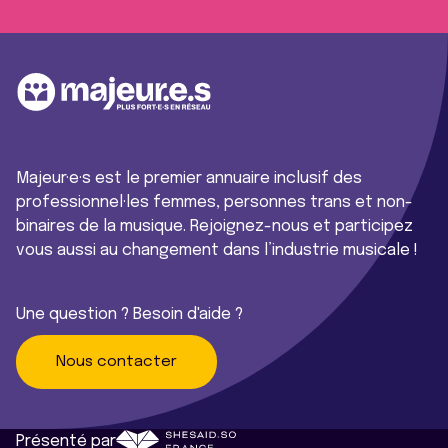
Majeur·e·s est le premier annuaire inclusif des
professionnel·les femmes, personnes trans et non-
binaires de la musique. Rejoignez-nous et participez
vous aussi au changement dans l’industrie musicale !
Une question ? Besoin d'aide ?
Nous contacter
Présenté par