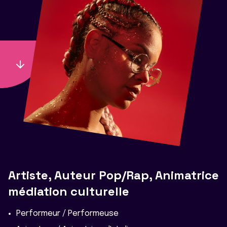
Artiste, Auteur Pop/Rap, Animatrice
médiation culturelle
Performeur / Performeuse