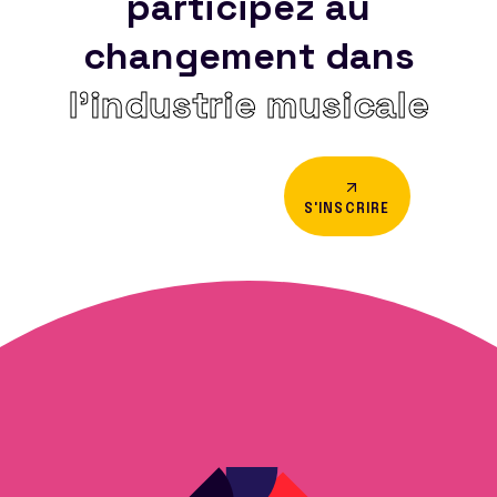
participez au
changement dans
l’industrie musicale
S'INSCRIRE