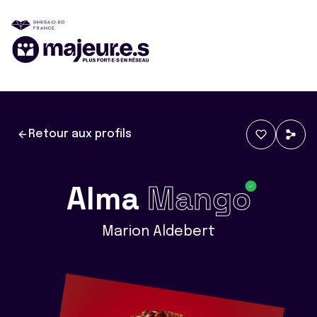
Retour aux profils
Alma
Mango
Marion Aldebert