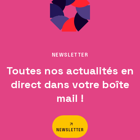
NEWSLETTER
Toutes nos actualités en
direct dans votre boîte
mail !
NEWSLETTER