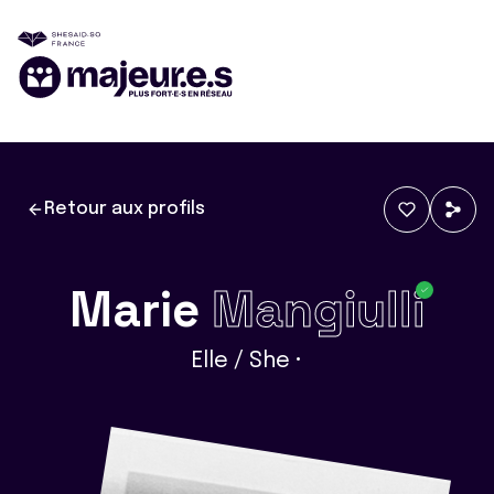
Retour aux profils
Marie
Mangiulli
Elle / She •