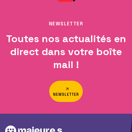
NEWSLETTER
Toutes nos actualités en
direct dans votre boîte
mail !
NEWSLETTER