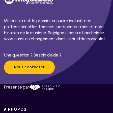
Majeur·e·s est le premier annuaire inclusif des
professionnel·les femmes, personnes trans et non-
binaires de la musique. Rejoignez-nous et participez
vous aussi au changement dans l’industrie musicale !
Une question ? Besoin d'aide ?
Nous contacter
Présenté par
À PROPOS