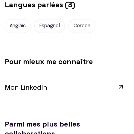
Langues parlées (3)
Anglais
Espagnol
Coréen
Pour mieux me connaître
Mon LinkedIn
Parmi mes plus belles
collaborations