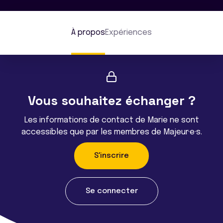
À propos
Expériences
Vous souhaitez échanger ?
Les informations de contact de Marie ne sont
accessibles que par les membres de Majeur·e·s.
S'inscrire
Se connecter