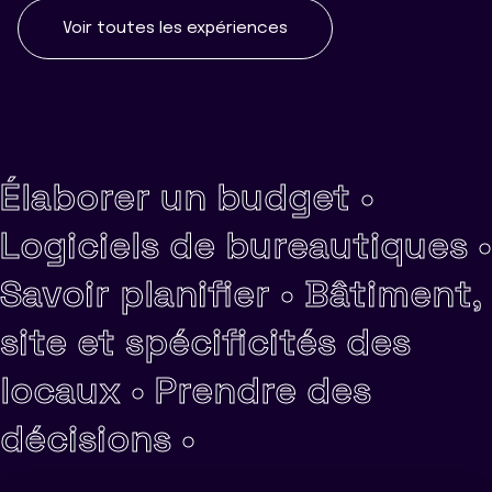
Voir toutes les expériences
Élaborer un budget •
Logiciels de bureautiques •
Savoir planifier •
Bâtiment,
site et spécificités des
locaux •
Prendre des
décisions •