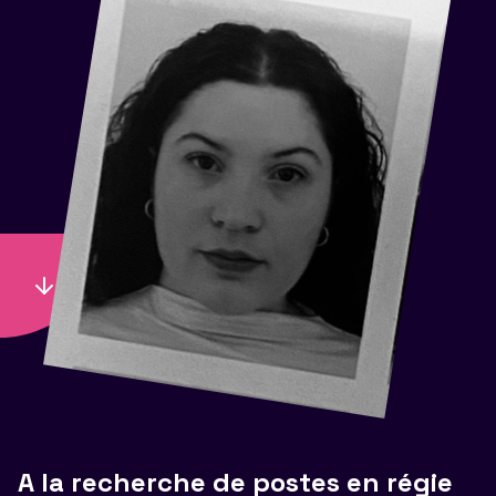
A la recherche de postes en régie