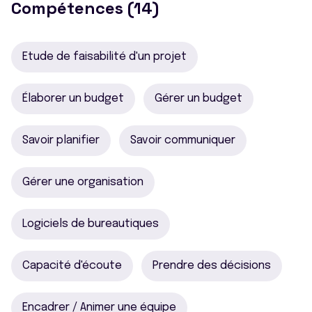
Compétences (14)
Etude de faisabilité d'un projet
Élaborer un budget
Gérer un budget
Savoir planifier
Savoir communiquer
Gérer une organisation
Logiciels de bureautiques
Capacité d'écoute
Prendre des décisions
Encadrer / Animer une équipe