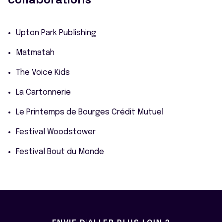
Upton Park Publishing
Matmatah
The Voice Kids
La Cartonnerie
Le Printemps de Bourges Crédit Mutuel
Festival Woodstower
Festival Bout du Monde