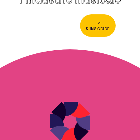
S'INSCRIRE