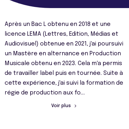
Après un Bac L obtenu en 2018 et une
licence LEMA (Lettres, Edition, Médias et
Audiovisuel) obtenue en 2021, j'ai poursuivi
un Mastère en alternance en Production
Musicale obtenu en 2023. Cela m'a permis
de travailler label puis en tournée. Suite à
cette expérience, j'ai suivi la formation de
régie de production aux fo
...
Voir plus