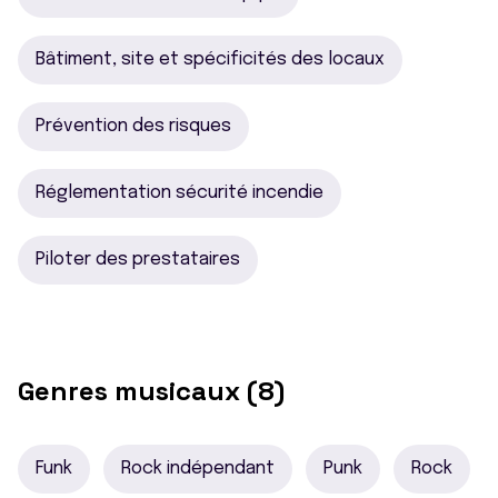
Bâtiment, site et spécificités des locaux
Prévention des risques
Réglementation sécurité incendie
Piloter des prestataires
Genres musicaux (8)
Funk
Rock indépendant
Punk
Rock