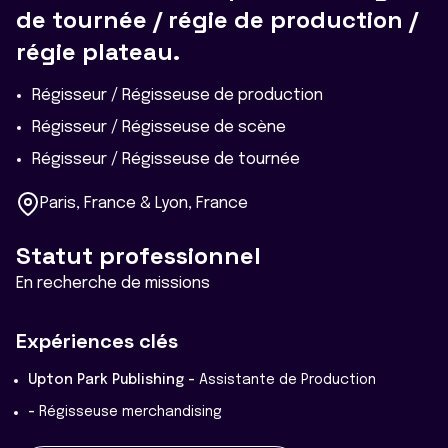
de tournée / régie de production /
régie plateau.
Régisseur / Régisseuse de production
Régisseur / Régisseuse de scène
Régisseur / Régisseuse de tournée
Paris, France & Lyon, France
Statut professionnel
En recherche de missions
Expériences clés
Upton Park Publishing -
Assistante de Production
-
Régisseuse merchandising