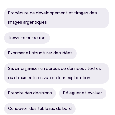
Procédure de développement et tirages des
Images argentiques
Travailler en équipe
Exprimer et structurer des idées
Savoir organiser un corpus de données , textes
ou documents en vue de leur exploitation
Prendre des décisions
Déléguer et évaluer
Concevoir des tableaux de bord