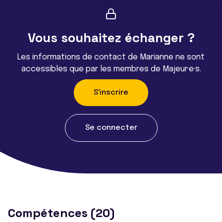
Vous souhaitez échanger ?
Les informations de contact de Marianne ne sont
accessibles que par les membres de Majeur·e·s.
S'inscrire
Se connecter
Compétences (20)