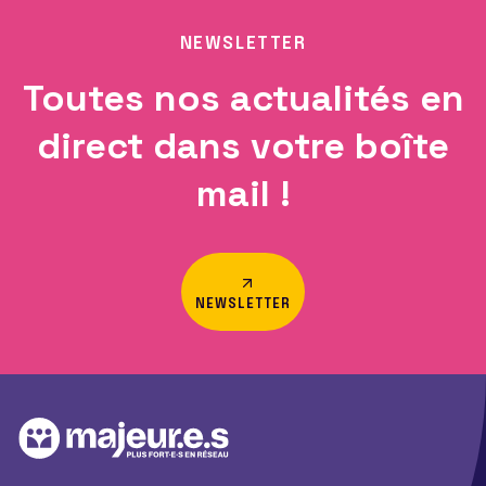
NEWSLETTER
Toutes nos actualités en
direct dans votre boîte
mail !
NEWSLETTER