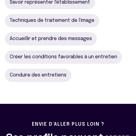
Savoir représenter l'établissement
Techniques de traitement de l'image
Accueillir et prendre des messages
Créer les conditions favorables à un entretien
Conduire des entretiens
ENVIE D'ALLER PLUS LOIN ?