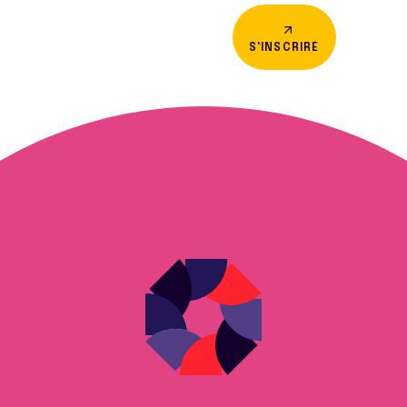
S'INSCRIRE