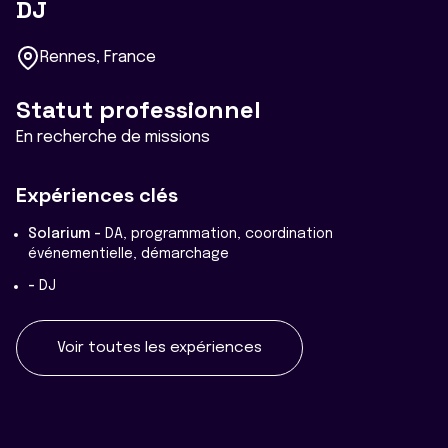
DJ
Rennes, France
Statut professionnel
En recherche de missions
Expériences clés
Solarium -
DA, programmation, coordination
événementielle, démarchage
-
DJ
Voir toutes les expériences