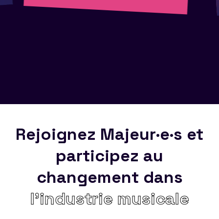
Rejoignez Majeur·e·s et
participez au
changement dans
l’industrie musicale