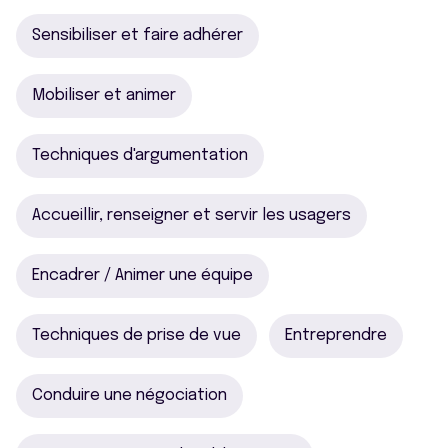
Sensibiliser et faire adhérer
Mobiliser et animer
Techniques d'argumentation
Accueillir, renseigner et servir les usagers
Encadrer / Animer une équipe
Techniques de prise de vue
Entreprendre
Conduire une négociation