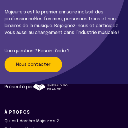
Majeur·e·s est le premier annuaire inclusif des
professionnel·les femmes, personnes trans et non-
binaires de la musique. Rejoignez-nous et participez
vous aussi au changement dans l’industrie musicale !
Une question ? Besoin d'aide ?
Nous contacter
Présenté par
À PROPOS
Qui est derrière Majeur·e·s ?