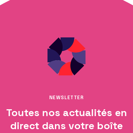
NEWSLETTER
Toutes nos actualités en
direct dans votre boîte