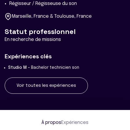
Régisseur / Régisseuse du son
Marseille, France & Toulouse, France
Statut professionnel
En recherche de missions
Expériences clés
Studio M -
Bachelor technicien son
Voir toutes les expériences
À propos
Expériences