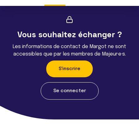
Vous souhaitez échanger ?
Les informations de contact de Margot ne sont
accessibles que par les membres de Majeur·e·s.
S'inscrire
Se connecter