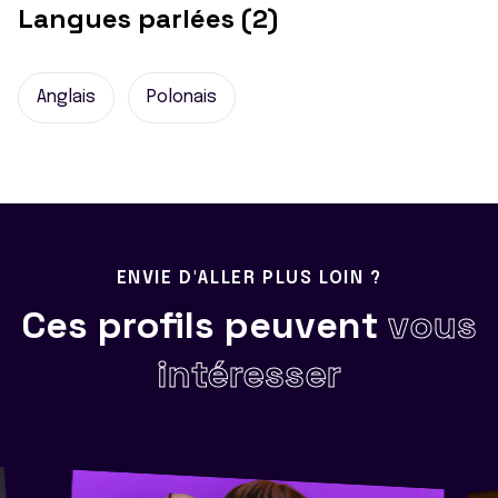
Langues parlées (2)
Anglais
Polonais
ENVIE D'ALLER PLUS LOIN ?
Ces profils peuvent
vous
intéresser