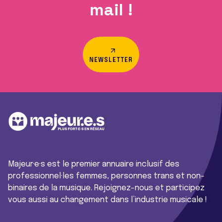
mail !
NEWSLETTER
Majeur·e·s est le premier annuaire inclusif des
professionnel·les femmes, personnes trans et non-
binaires de la musique. Rejoignez-nous et participez
vous aussi au changement dans l’industrie musicale !