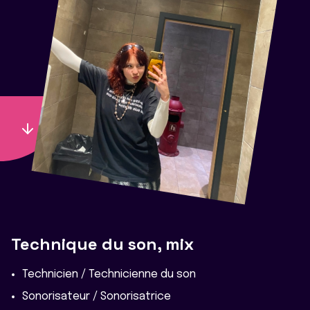
Technique du son, mix
Technicien / Technicienne du son
Sonorisateur / Sonorisatrice