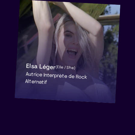
Elsa Léger
(Elle / She)
Autrice Interprète de Rock
Alternatif