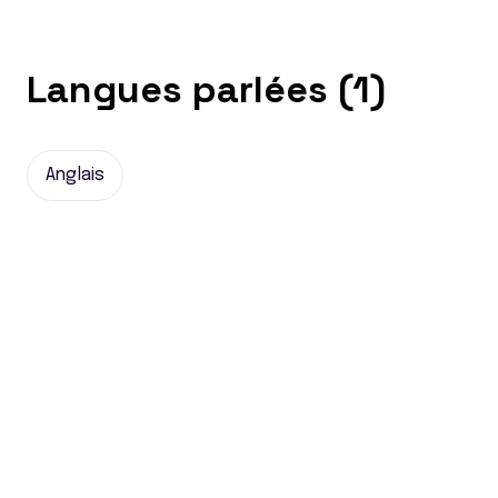
Langues parlées (1)
Anglais