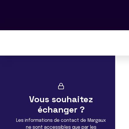
Vous souhaitez
échanger ?
Les informations de contact de Margaux
ne sont accessibles que par les