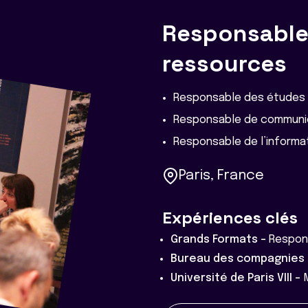
Responsable
ressources
Responsable des études
Responsable de communi
Responsable de l’informa
Paris, France
Expériences clés
Grands Formats -
Respon
Bureau des compagnies
Université de Paris VIII -