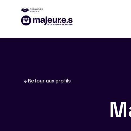
Retour aux profils
M