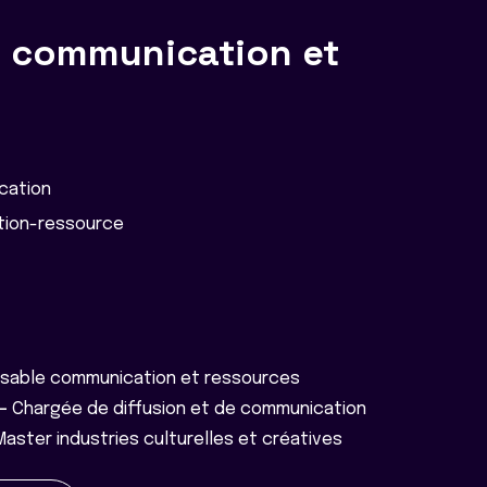
 communication et
cation
tion-ressource
sable communication et ressources
 -
Chargée de diffusion et de communication
Master industries culturelles et créatives