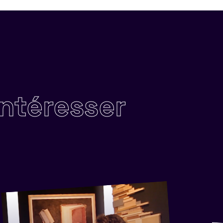
intéresser