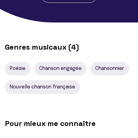
Genres musicaux (4)
Poésie
Chanson engagée
Chansonnier
Nouvelle chanson française
Pour mieux me connaître