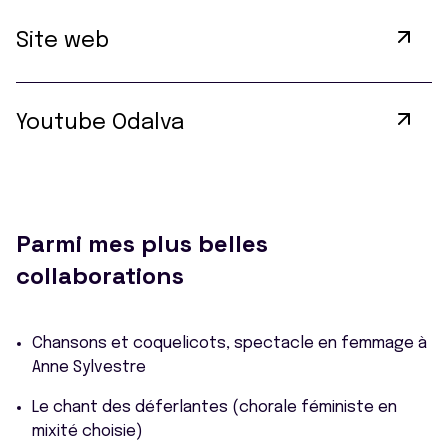
Site web
Youtube Odalva
Parmi mes plus belles
collaborations
Chansons et coquelicots, spectacle en femmage à
Anne Sylvestre
Le chant des déferlantes (chorale féministe en
mixité choisie)