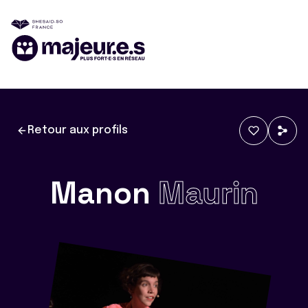
Retour aux profils
Manon
Maurin