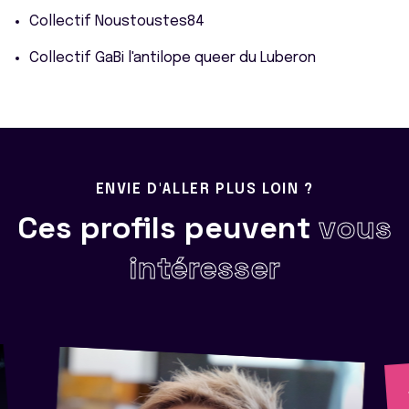
Collectif Noustoustes84
Collectif GaBi l'antilope queer du Luberon
ENVIE D'ALLER PLUS LOIN ?
Ces profils peuvent
vous
intéresser