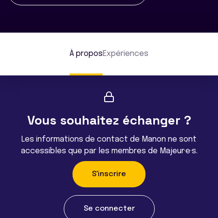
À propos
Expériences
Vous souhaitez échanger ?
Les informations de contact de Manon ne sont
accessibles que par les membres de Majeur·e·s.
S'inscrire
Se connecter