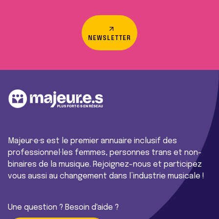
NEWSLETTER
Majeur·e·s est le premier annuaire inclusif des
professionnel·les femmes, personnes trans et non-
binaires de la musique. Rejoignez-nous et participez
vous aussi au changement dans l’industrie musicale !
Une question ? Besoin d'aide ?