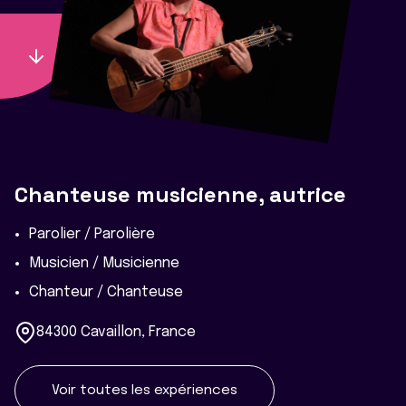
Chanteuse musicienne, autrice
Parolier / Parolière
Musicien / Musicienne
Chanteur / Chanteuse
84300 Cavaillon, France
Voir toutes les expériences