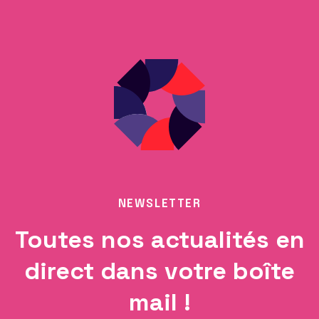
NEWSLETTER
Toutes nos actualités en
direct dans votre boîte
mail !