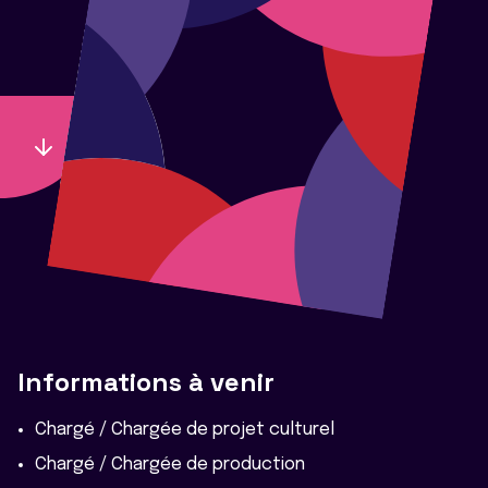
Informations à venir
Chargé / Chargée de projet culturel
Chargé / Chargée de production