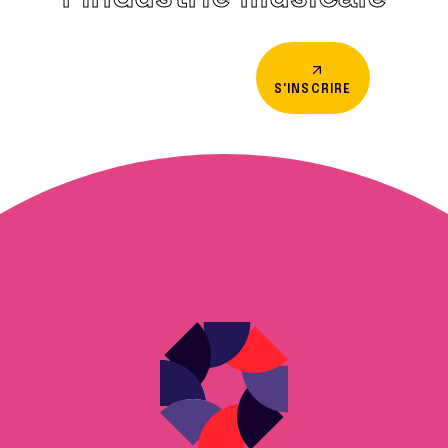
S'INSCRIRE