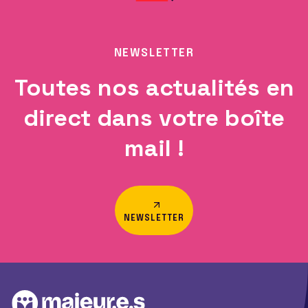
NEWSLETTER
Toutes nos actualités en
direct dans votre boîte
mail !
NEWSLETTER