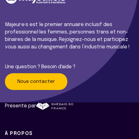
Majeur·e·s est le premier annuaire inclusif des
professionnel·les femmes, personnes trans et non-
binaires de la musique. Rejoignez-nous et participez
vous aussi au changement dans l’industrie musicale !
Une question ? Besoin d'aide ?
Nous contacter
Présenté par
À PROPOS