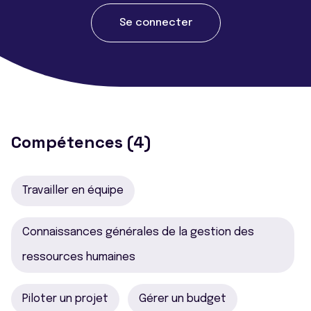
Se connecter
Compétences (4)
Travailler en équipe
Connaissances générales de la gestion des
ressources humaines
Piloter un projet
Gérer un budget