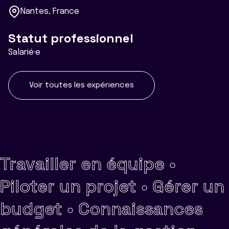
Nantes, France
Statut professionnel
Salarié·e
Voir toutes les expériences
Travailler en équipe •
Piloter un projet •
Gérer un
budget •
Connaissances