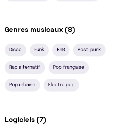
Genres musicaux (8)
Disco
Funk
RnB
Post-punk
Rap alternatif
Pop française
Pop urbaine
Electro pop
Logiciels (7)