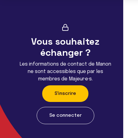
Vous souhaitez
échanger ?
Les informations de contact de Manon
ne sont accessibles que par les
membres de Majeur·e·s.
S'inscrire
Se connecter