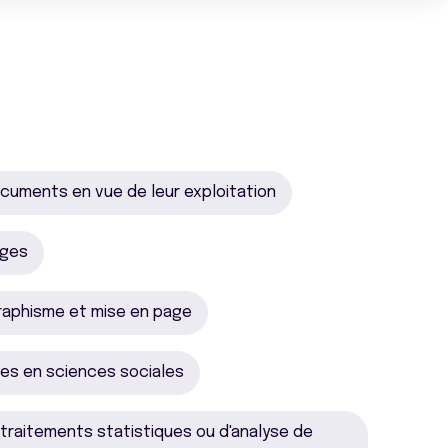
ocuments en vue de leur exploitation
ages
raphisme et mise en page
es en sciences sociales
traitements statistiques ou d'analyse de