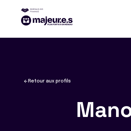
Retour aux profils
Man