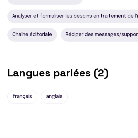
Analyser et formaliser les besoins en traitement de l
Chaîne éditoriale
Rédiger des messages/support
Langues parlées (2)
français
anglais