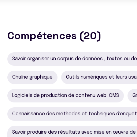
Compétences (20)
Savoir organiser un corpus de données , textes ou d
Chaîne graphique
Outils numériques et leurs us
Logiciels de production de contenu web, CMS
G
Connaissance des méthodes et techniques d'enquêt
Savoir produire des résultats avec mise en œuvre de 