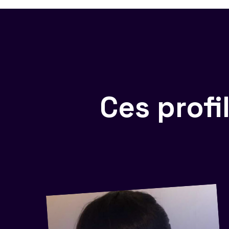
Ces prof