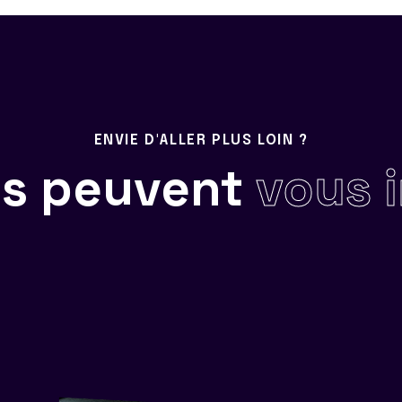
ENVIE D'ALLER PLUS LOIN ?
ils peuvent
vous 