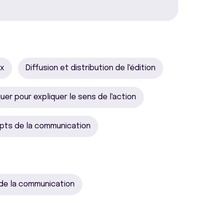
ux
Diffusion et distribution de l'édition
er pour expliquer le sens de l'action
pts de la communication
 de la communication