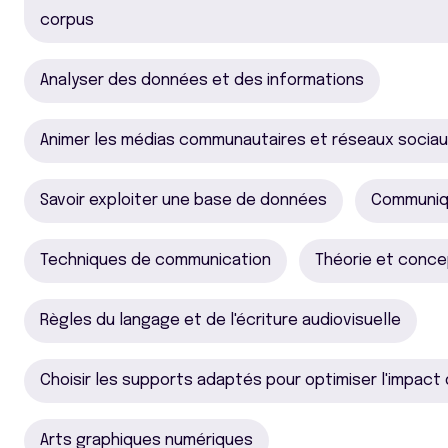
corpus
Analyser des données et des informations
Animer les médias communautaires et réseaux socia
Savoir exploiter une base de données
Communiqu
Techniques de communication
Théorie et conce
Règles du langage et de l'écriture audiovisuelle
Choisir les supports adaptés pour optimiser l'impact
Arts graphiques numériques