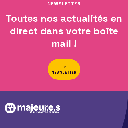
NEWSLETTER
Toutes nos actualités en
direct dans votre boîte
mail !
NEWSLETTER