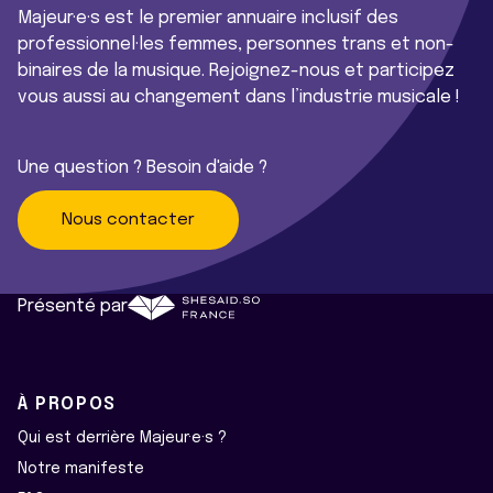
Majeur·e·s est le premier annuaire inclusif des
professionnel·les femmes, personnes trans et non-
binaires de la musique. Rejoignez-nous et participez
vous aussi au changement dans l’industrie musicale !
Une question ? Besoin d'aide ?
Nous contacter
Présenté par
À PROPOS
Qui est derrière Majeur·e·s ?
Notre manifeste