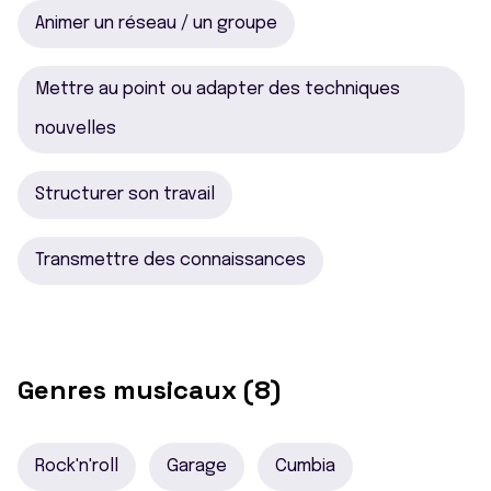
Animer un réseau / un groupe
Mettre au point ou adapter des techniques
nouvelles
Structurer son travail
Transmettre des connaissances
Genres musicaux (8)
Rock'n'roll
Garage
Cumbia