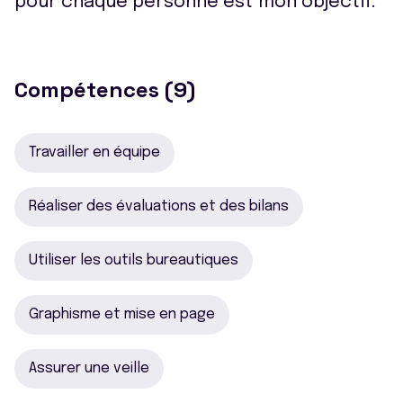
pour chaque personne est mon objectif.
Compétences (9)
Travailler en équipe
Réaliser des évaluations et des bilans
Utiliser les outils bureautiques
Graphisme et mise en page
Assurer une veille