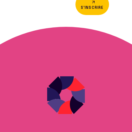
S'INSCRIRE