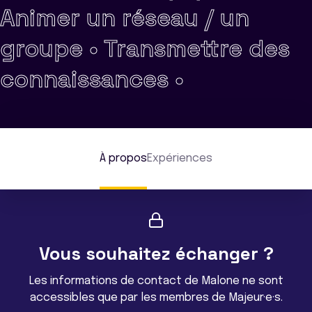
Animer un réseau / un
groupe •
Transmettre des
connaissances •
À propos
Expériences
Vous souhaitez échanger ?
Les informations de contact de Malone ne sont
accessibles que par les membres de Majeur·e·s.