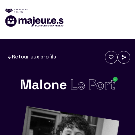
Retour aux profils
Malone
Le Port