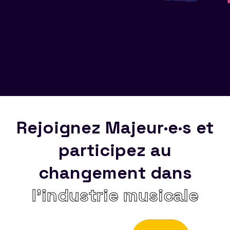
Rejoignez Majeur·e·s et
participez au
changement dans
l’industrie musicale