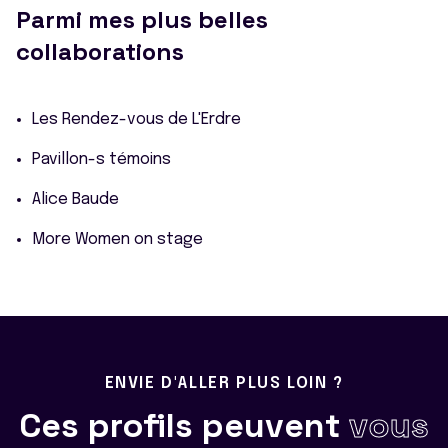
Parmi mes plus belles
collaborations
Les Rendez-vous de L'Erdre
Pavillon-s témoins
Alice Baude
More Women on stage
ENVIE D'ALLER PLUS LOIN ?
Ces profils peuvent
vous