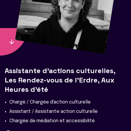
Assistante d'actions culturelles,
Les Rendez-vous de l'Erdre, Aux
Heures d'été
Chargé / Chargée d'action culturelle
Assistant / Assistante action culturelle
Chargée de médiation et accessibilité