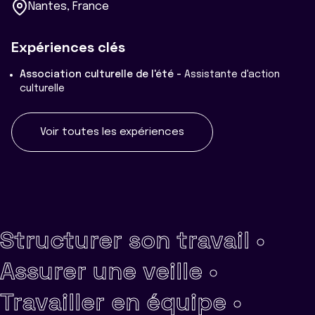
Nantes, France
Expériences clés
Association culturelle de l'été -
Assistante d'action
culturelle
Voir toutes les expériences
Structurer son travail •
Assurer une veille •
Travailler en équipe •