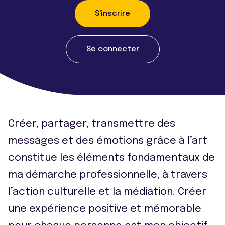
S'inscrire
Se connecter
Créer, partager, transmettre des
messages et des émotions grâce à l’art
constitue les éléments fondamentaux de
ma démarche professionnelle, à travers
l’action culturelle et la médiation. Créer
une expérience positive et mémorable