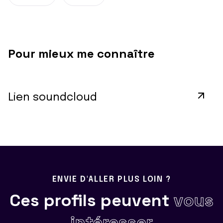
Pour mieux me connaître
Lien soundcloud
ENVIE D'ALLER PLUS LOIN ?
Ces profils peuvent
vous
intéresser