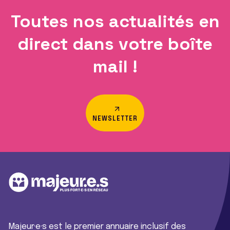
Toutes nos actualités en
direct dans votre boîte
mail !
NEWSLETTER
Majeur·e·s est le premier annuaire inclusif des