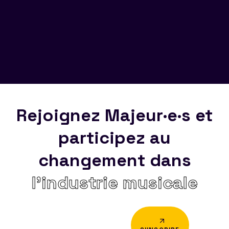
Rejoignez Majeur·e·s et
participez au
changement dans
l’industrie musicale