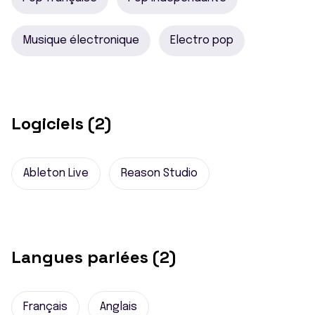
Musique électronique
Electro pop
Logiciels (2)
Ableton Live
Reason Studio
Langues parlées (2)
Français
Anglais