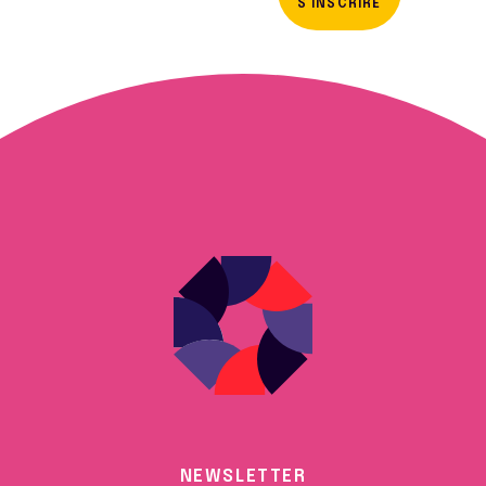
S'INSCRIRE
NEWSLETTER