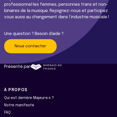
professionnel·les femmes, personnes trans et non-
binaires de la musique. Rejoignez-nous et participez
vous aussi au changement dans l’industrie musicale !
Une question ? Besoin d'aide ?
Nous contacter
Présenté par
À PROPOS
Qui est derrière Majeur·e·s ?
Notre manifeste
FAQ