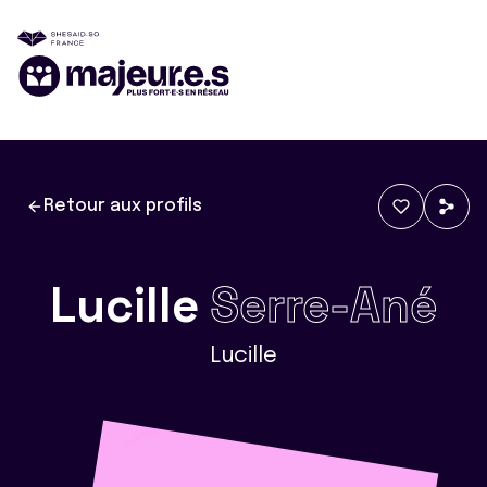
Retour aux profils
Lucille
Serre-Ané
Lucille