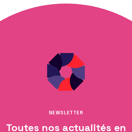
NEWSLETTER
Toutes nos actualités en