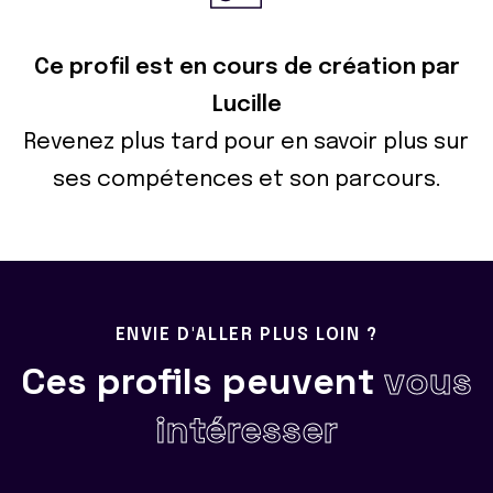
Ce profil est en cours de création par
Lucille
Revenez plus tard pour en savoir plus sur
ses compétences et son parcours.
ENVIE D'ALLER PLUS LOIN ?
Ces profils peuvent
vous
intéresser