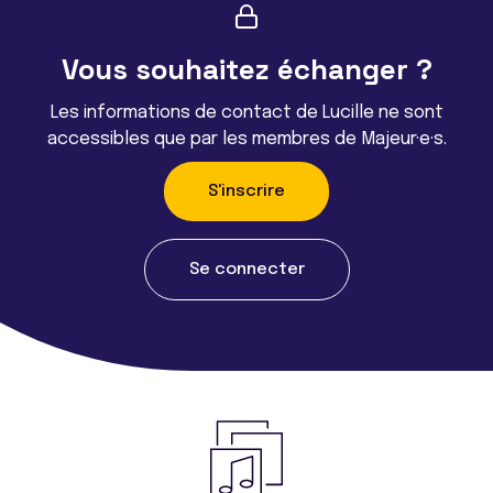
Vous souhaitez échanger ?
Les informations de contact de Lucille ne sont
accessibles que par les membres de Majeur·e·s.
S'inscrire
Se connecter