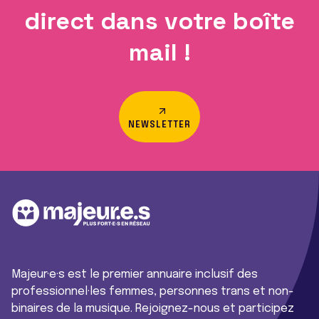
direct dans votre boîte
mail !
NEWSLETTER
Majeur·e·s est le premier annuaire inclusif des
professionnel·les femmes, personnes trans et non-
binaires de la musique. Rejoignez-nous et participez