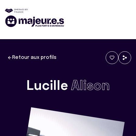
Retour aux profils
Lucille
Alison