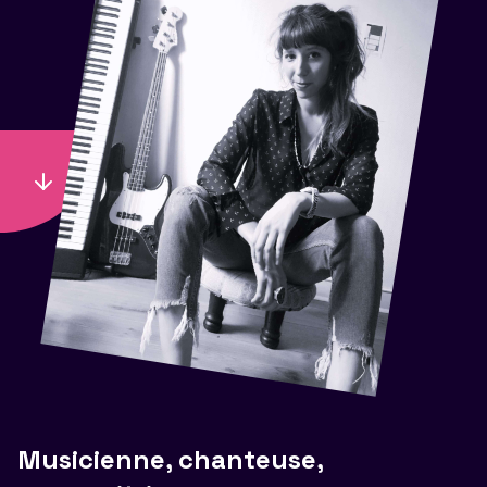
Musicienne, chanteuse,