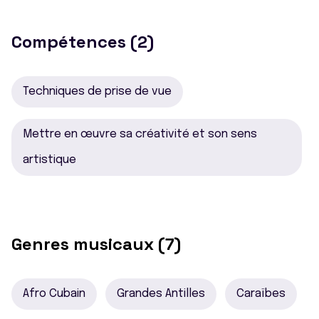
Compétences (2)
Techniques de prise de vue
Mettre en œuvre sa créativité et son sens
artistique
Genres musicaux (7)
Afro Cubain
Grandes Antilles
Caraïbes