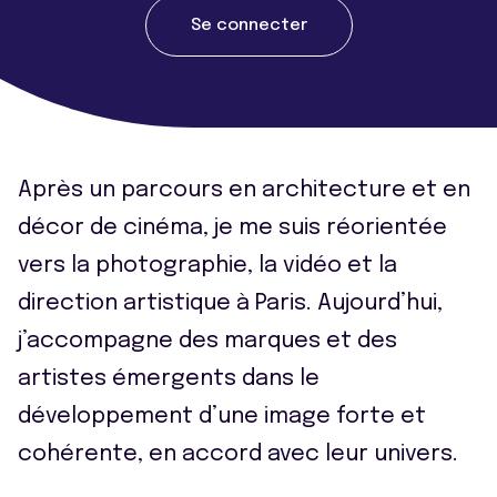
Se connecter
Après un parcours en architecture et en
décor de cinéma, je me suis réorientée
vers la photographie, la vidéo et la
direction artistique à Paris. Aujourd’hui,
j’accompagne des marques et des
artistes émergents dans le
développement d’une image forte et
cohérente, en accord avec leur univers.