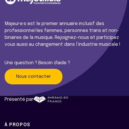
Majeur·e·s est le premier annuaire inclusif des
professionnel·les femmes, personnes trans et non-
binaires de la musique. Rejoignez-nous et participez
vous aussi au changement dans l’industrie musicale !
Une question ? Besoin d'aide ?
Nous contacter
Présenté par
À PROPOS