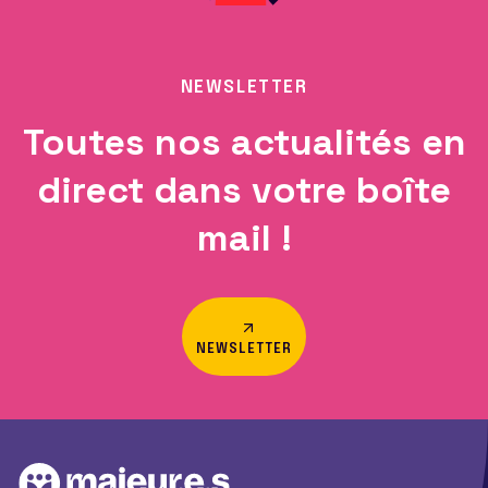
NEWSLETTER
Toutes nos actualités en
direct dans votre boîte
mail !
NEWSLETTER