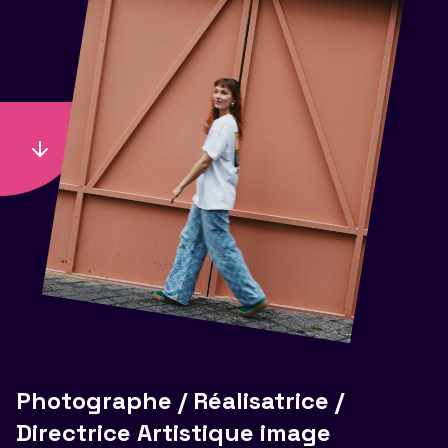
Photographe / Réalisatrice /
Directrice Artistique image