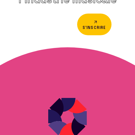
S'INSCRIRE