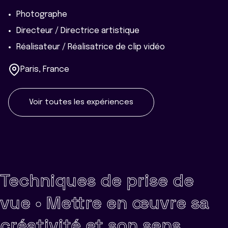
Photographe
Directeur / Directrice artistique
Réalisateur / Réalisatrice de clip vidéo
Paris, France
Voir toutes les expériences
Techniques de prise de
vue •
Mettre en œuvre sa
créativité et son sens