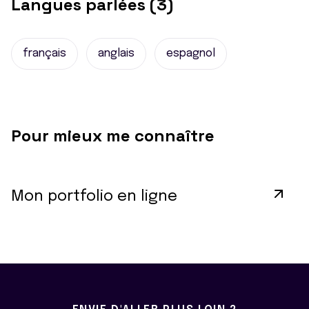
Langues parlées (3)
français
anglais
espagnol
Pour mieux me connaître
Mon portfolio en ligne