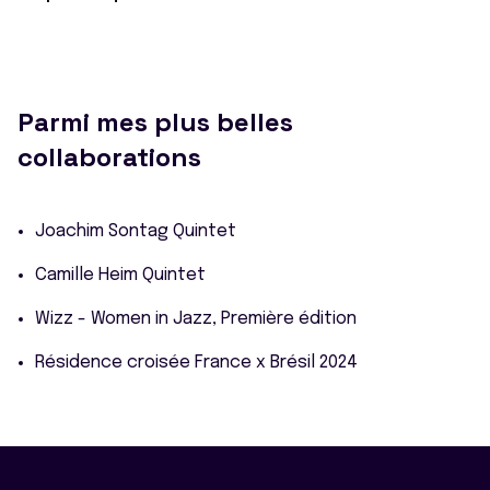
Parmi mes plus belles
collaborations
Joachim Sontag Quintet
Camille Heim Quintet
Wizz - Women in Jazz, Première édition
Résidence croisée France x Brésil 2024