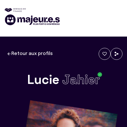
Retour aux profils
Lucie
Jahier