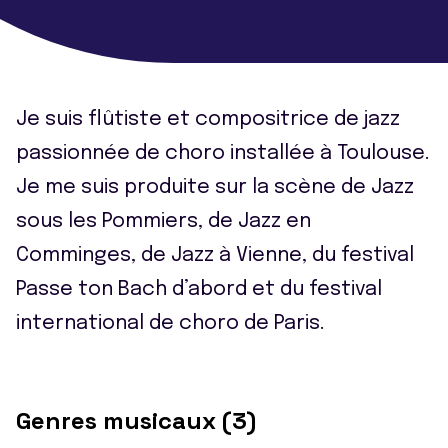
Je suis flûtiste et compositrice de jazz
passionnée de choro installée à Toulouse.
Je me suis produite sur la scène de Jazz
sous les Pommiers, de Jazz en
Comminges, de Jazz à Vienne, du festival
Passe ton Bach d’abord et du festival
international de choro de Paris.
Genres musicaux (3)