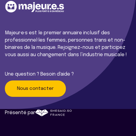
Majeur·e·s est le premier annuaire inclusif des
professionnel·les femmes, personnes trans et non-
binaires de la musique. Rejoignez-nous et participez
vous aussi au changement dans l’industrie musicale !
Une question ? Besoin d'aide ?
Nous contacter
Présenté par