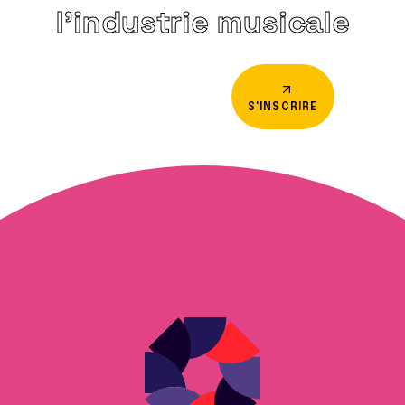
l’industrie musicale
S'INSCRIRE