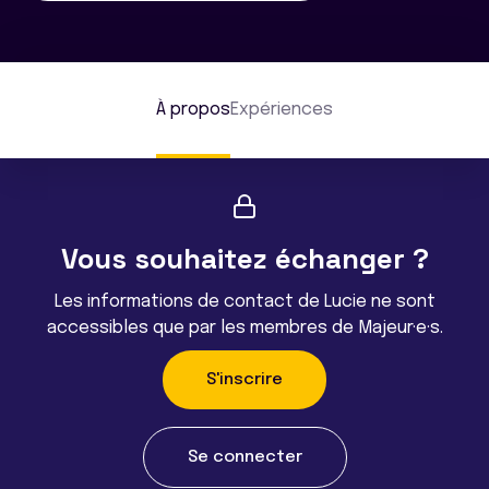
À propos
Expériences
Vous souhaitez échanger ?
Les informations de contact de Lucie ne sont
accessibles que par les membres de Majeur·e·s.
S'inscrire
Se connecter