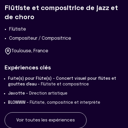
Flûtiste et compositrice de jazz et
de choro
Flûtiste
Compositeur / Compositrice
Toulouse, France
Expériences clés
Fuite(s) pour Flûte(s) - Concert visuel pour flûtes et
gouttes d'eau -
Flûtiste et compositrice
Javotte -
Direction artistique
BLOWWW -
Flûtiste, compositrice et interprète
Voir toutes les expériences