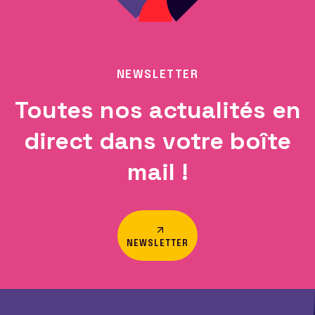
NEWSLETTER
Toutes nos actualités en
direct dans votre boîte
mail !
NEWSLETTER