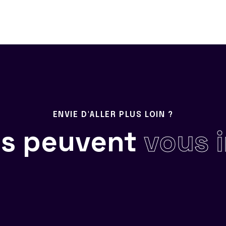
ENVIE D'ALLER PLUS LOIN ?
ils peuvent
vous 