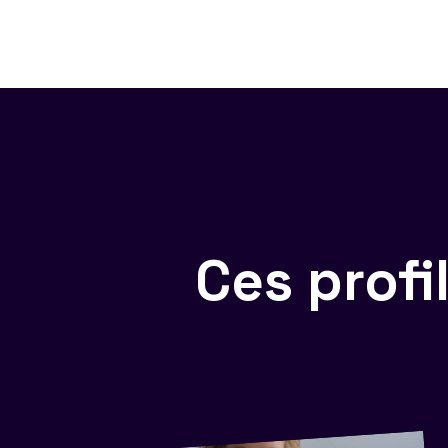
Ces prof