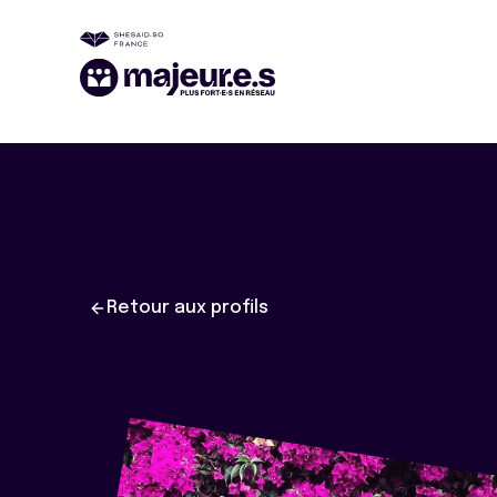
Retour aux profils