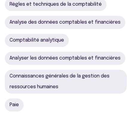
Règles et techniques de la comptabilité
Analyse des données comptables et financières
Comptabilité analytique
Analyser les données comptables et financières
Connaissances générales de la gestion des
ressources humaines
Paie