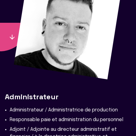
Administrateur
Administrateur / Administratrice de production
Responsable paie et administration du personnel
Adjoint / Adjointe au directeur administratif et