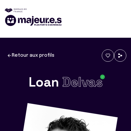
Retour aux profils
Loan
Delvas