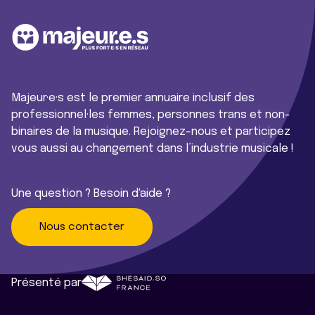
Majeur·e·s est le premier annuaire inclusif des
professionnel·les femmes, personnes trans et non-
binaires de la musique. Rejoignez-nous et participez
vous aussi au changement dans l’industrie musicale !
Une question ? Besoin d'aide ?
Nous contacter
Présenté par