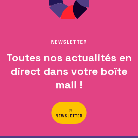
NEWSLETTER
Toutes nos actualités en
direct dans votre boîte
mail !
NEWSLETTER