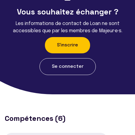
Vous souhaitez échanger ?
Les informations de contact de Loan ne sont
accessibles que par les membres de Majeur·e·s.
S'inscrire
Se connecter
Compétences (6)