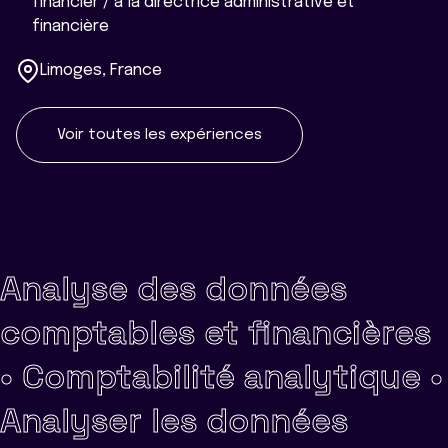
financier / à la directrice administrative et
financière
Limoges, France
Voir toutes les expériences
Analyse des données
comptables et financières
•
Comptabilité analytique •
Analyser les données