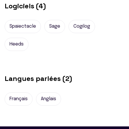
Logiciels (4)
Spaiectacle
Sage
Cogilog
Heeds
Langues parlées (2)
Français
Anglais