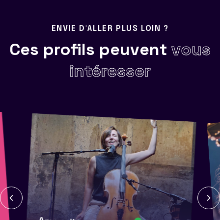
ENVIE D'ALLER PLUS LOIN ?
Ces profils peuvent
vous
intéresser