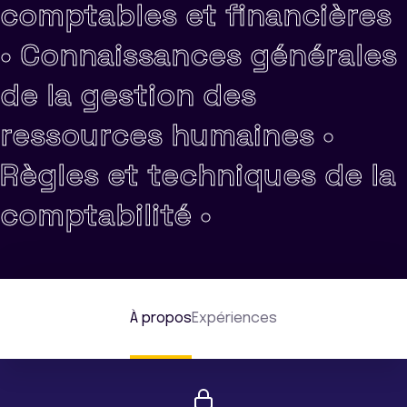
comptables et financières
•
Connaissances générales
de la gestion des
ressources humaines •
Règles et techniques de la
comptabilité •
À propos
Expériences