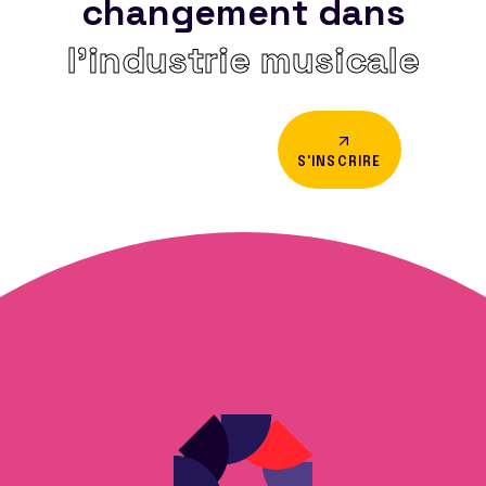
changement dans
l’industrie musicale
S'INSCRIRE