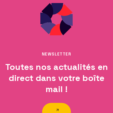
NEWSLETTER
Toutes nos actualités en
direct dans votre boîte
mail !