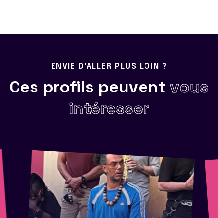
ENVIE D'ALLER PLUS LOIN ?
Ces profils peuvent
vous
intéresser