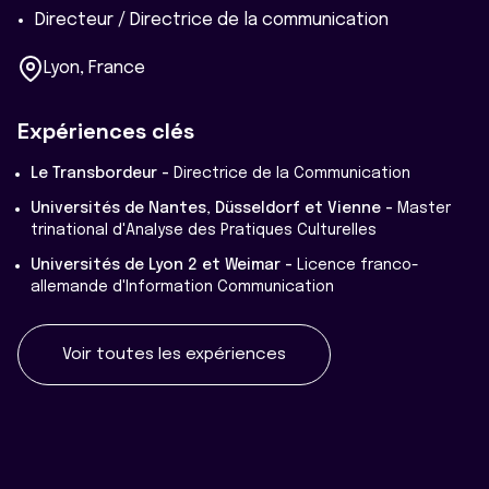
Directeur / Directrice de la communication
Lyon, France
Expériences clés
Le Transbordeur -
Directrice de la Communication
Universités de Nantes, Düsseldorf et Vienne -
Master
trinational d'Analyse des Pratiques Culturelles
Universités de Lyon 2 et Weimar -
Licence franco-
allemande d'Information Communication
Voir toutes les expériences