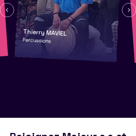
Thierry MAVIEL
Percussions