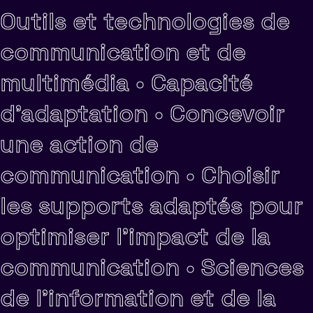
Outils et technologies de
communication et de
multimédia •
Capacité
d'adaptation •
Concevoir
une action de
communication •
Choisir
les supports adaptés pour
optimiser l'impact de la
communication •
Sciences
de l'information et de la