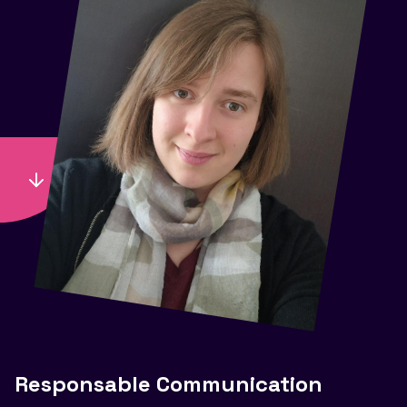
Responsable Communication