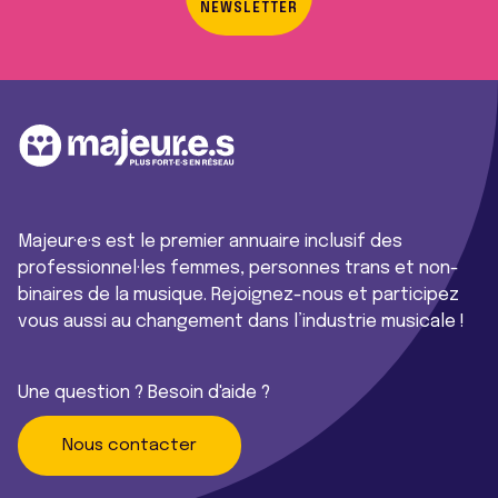
NEWSLETTER
Majeur·e·s est le premier annuaire inclusif des
professionnel·les femmes, personnes trans et non-
binaires de la musique. Rejoignez-nous et participez
vous aussi au changement dans l’industrie musicale !
Une question ? Besoin d'aide ?
Nous contacter