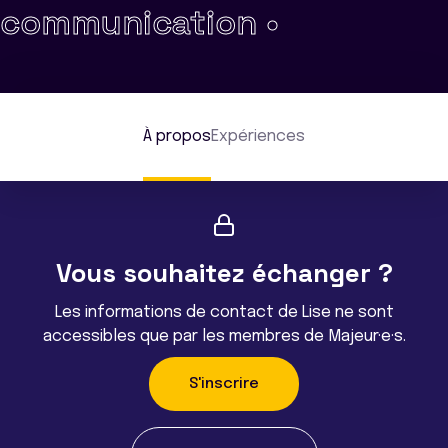
communication •
À propos
Expériences
Vous souhaitez échanger ?
Les informations de contact de Lise ne sont
accessibles que par les membres de Majeur·e·s.
S'inscrire