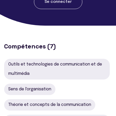
Se connecter
Compétences (7)
Outils et technologies de communication et de
multimédia
Sens de l'organisation
Théorie et concepts de la communication