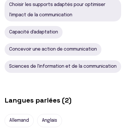
Choisir les supports adaptés pour optimiser
l'impact de la communication
Capacité d'adaptation
Concevoir une action de communication
Sciences de l'information et de la communication
Langues parlées (2)
Allemand
Anglais