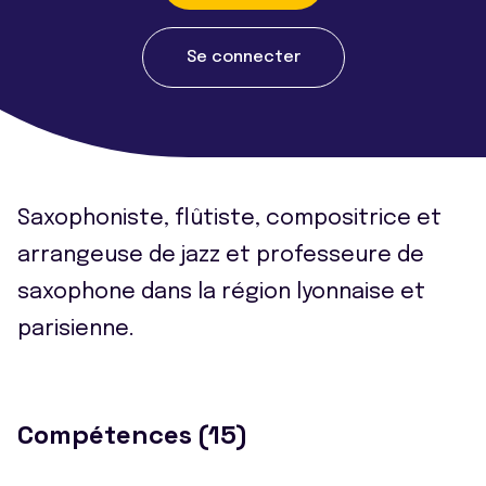
Se connecter
Saxophoniste, flûtiste, compositrice et
arrangeuse de jazz et professeure de
saxophone dans la région lyonnaise et
parisienne.
Compétences (15)