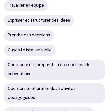
Travailler en équipe
Exprimer et structurer des idées
Prendre des décisions
Curiosité intellectuelle
Contribuer à la préparation des dossiers de
subventions
Coordonner et animer des activités
pédagogiques