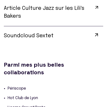
Article Culture Jazz sur les Lili's
Bakers
Soundcloud Sextet
Parmi mes plus belles
collaborations
Périscope
Hot Club de Lyon