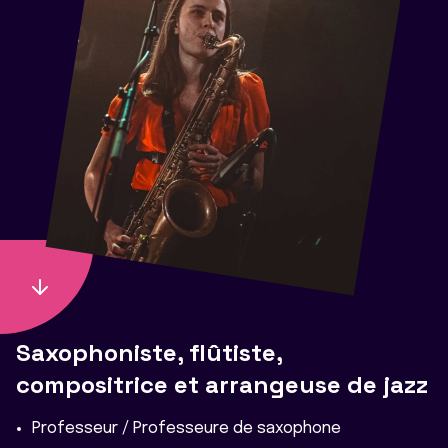
Saxophoniste, flûtiste,
compositrice et arrangeuse de jazz
Professeur / Professeure de saxophone