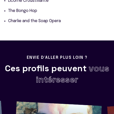
Licorne Croustillante
The Bongo Hop
Charlie and the Soap Opera
ENVIE D'ALLER PLUS LOIN ?
Ces profils peuvent
vous
intéresser