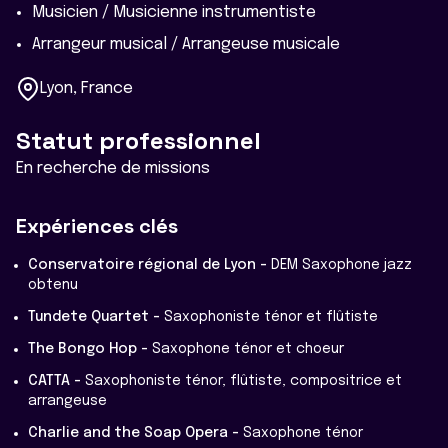
Musicien / Musicienne instrumentiste
Arrangeur musical / Arrangeuse musicale
Lyon, France
Statut professionnel
En recherche de missions
Expériences clés
Conservatoire régional de Lyon -
DEM Saxophone jazz
obtenu
Tundete Quartet -
Saxophoniste ténor et flûtiste
The Bongo Hop -
Saxophone ténor et choeur
CATTA -
Saxophoniste ténor, flûtiste, compositrice et
arrangeuse
Charlie and the Soap Opera -
Saxophone ténor