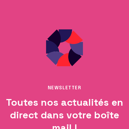
NEWSLETTER
Toutes nos actualités en
direct dans votre boîte
mail !