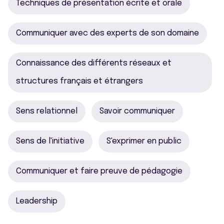
Techniques de présentation écrite et orale
Communiquer avec des experts de son domaine
Connaissance des différents réseaux et
structures français et étrangers
Sens relationnel
Savoir communiquer
Sens de l'initiative
S'exprimer en public
Communiquer et faire preuve de pédagogie
Leadership