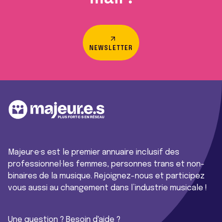
NEWSLETTER
Majeur·e·s est le premier annuaire inclusif des
professionnel·les femmes, personnes trans et non-
binaires de la musique. Rejoignez-nous et participez
vous aussi au changement dans l’industrie musicale !
Une question ? Besoin d'aide ?